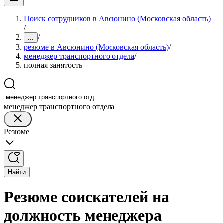
Поиск сотрудников в Авсюнино (Московская область)
/
/
...
резюме в Авсюнино (Московская область)
/
менеджер транспортного отдела
/
полная занятость
менеджер транспортного отдела
Резюме
Найти
Резюме соискателей на
должность менеджера