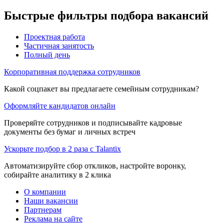
Быстрые фильтры подбора вакансий
Проектная работа
Частичная занятость
Полный день
Корпоративная поддержка сотрудников
Какой соцпакет вы предлагаете семейным сотрудникам?
Оформляйте кандидатов онлайн
Проверяйте сотрудников и подписывайте кадровые
документы без бумаг и личных встреч
Ускорьте подбор в 2 раза с Talantix
Автоматизируйте сбор откликов, настройте воронку,
собирайте аналитику в 2 клика
О компании
Наши вакансии
Партнерам
Реклама на сайте