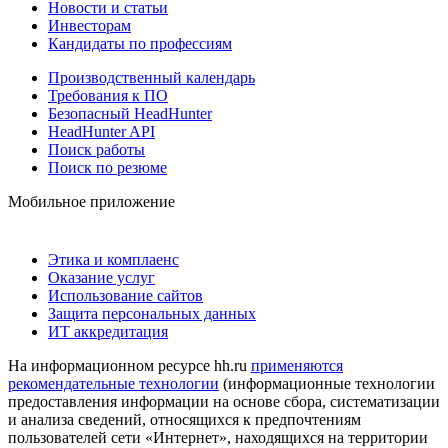
Новости и статьи
Инвесторам
Кандидаты по профессиям
Производственный календарь
Требования к ПО
Безопасный HeadHunter
HeadHunter API
Поиск работы
Поиск по резюме
Мобильное приложение
Этика и комплаенс
Оказание услуг
Использование сайтов
Защита персональных данных
ИТ аккредитация
На информационном ресурсе hh.ru
применяются
рекомендательные технологии
(информационные технологии
предоставления информации на основе сбора, систематизации
и анализа сведений, относящихся к предпочтениям
пользователей сети «Интернет», находящихся на территории