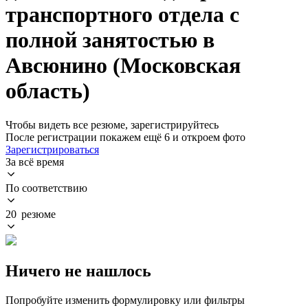
транспортного отдела с
полной занятостью в
Авсюнино (Московская
область)
Чтобы видеть все резюме, зарегистрируйтесь
После регистрации покажем ещё 6 и откроем фото
Зарегистрироваться
За всё время
По соответствию
20 резюме
Ничего не нашлось
Попробуйте изменить формулировку или фильтры