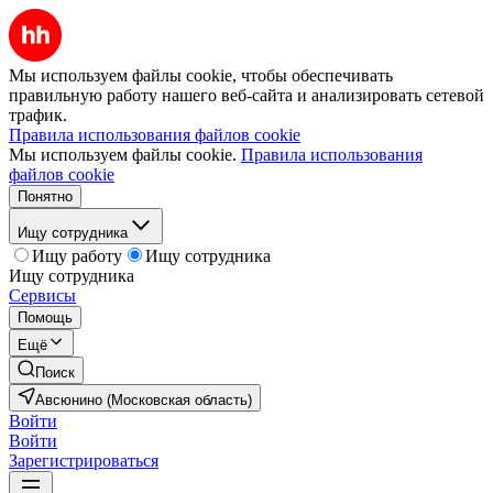
Мы используем файлы cookie, чтобы обеспечивать
правильную работу нашего веб-сайта и анализировать сетевой
трафик.
Правила использования файлов cookie
Мы используем файлы cookie.
Правила использования
файлов cookie
Понятно
Ищу сотрудника
Ищу работу
Ищу сотрудника
Ищу сотрудника
Сервисы
Помощь
Ещё
Поиск
Авсюнино (Московская область)
Войти
Войти
Зарегистрироваться