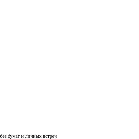
без бумаг и личных встреч