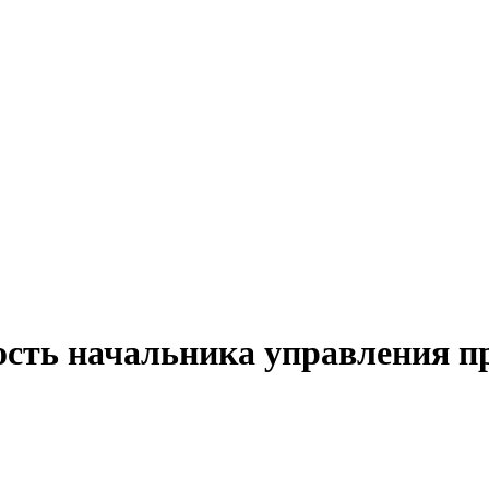
ость начальника управления 