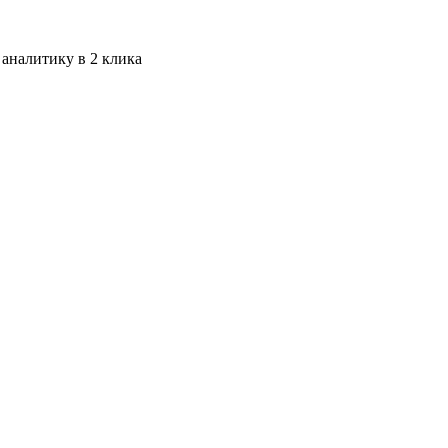
 аналитику в 2 клика