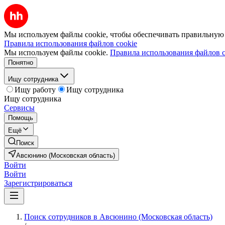
Мы используем файлы cookie, чтобы обеспечивать правильную р
Правила использования файлов cookie
Мы используем файлы cookie.
Правила использования файлов c
Понятно
Ищу сотрудника
Ищу работу
Ищу сотрудника
Ищу сотрудника
Сервисы
Помощь
Ещё
Поиск
Авсюнино (Московская область)
Войти
Войти
Зарегистрироваться
Поиск сотрудников в Авсюнино (Московская область)