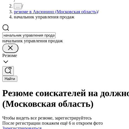
/
/
...
резюме в Авсюнино (Московская область)
/
начальник управления продаж
начальник управления продаж
Резюме
Найти
Резюме соискателей на должн
(Московская область)
Чтобы видеть все резюме, зарегистрируйтесь
После регистрации покажем ещё 6 и откроем фото
Зарегистрироваться