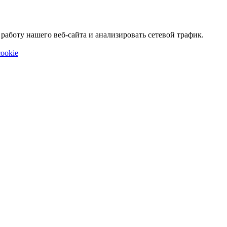
аботу нашего веб-сайта и анализировать сетевой трафик.
ookie