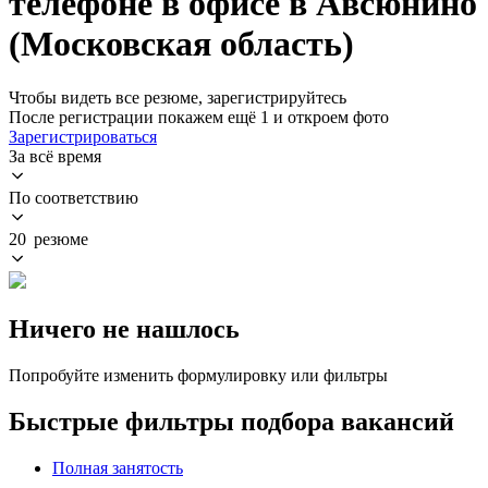
телефоне в офисе в Авсюнино
(Московская область)
Чтобы видеть все резюме, зарегистрируйтесь
После регистрации покажем ещё 1 и откроем фото
Зарегистрироваться
За всё время
По соответствию
20 резюме
Ничего не нашлось
Попробуйте изменить формулировку или фильтры
Быстрые фильтры подбора вакансий
Полная занятость