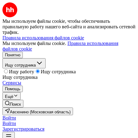
Мы используем файлы cookie, чтобы обеспечивать
правильную работу нашего веб-сайта и анализировать сетевой
трафик.
Правила использования файлов cookie
Мы используем файлы cookie.
Правила использования
файлов cookie
Понятно
Ищу сотрудника
Ищу работу
Ищу сотрудника
Ищу сотрудника
Сервисы
Помощь
Ещё
Поиск
Авсюнино (Московская область)
Войти
Войти
Зарегистрироваться