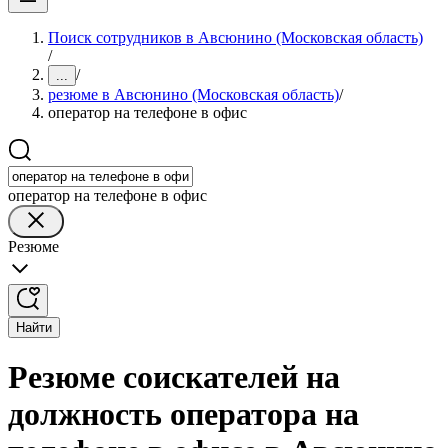
Поиск сотрудников в Авсюнино (Московская область)
/
/
...
резюме в Авсюнино (Московская область)
/
оператор на телефоне в офис
оператор на телефоне в офис
Резюме
Найти
Резюме соискателей на
должность оператора на