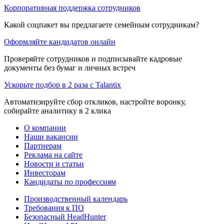
Корпоративная поддержка сотрудников
Какой соцпакет вы предлагаете семейным сотрудникам?
Оформляйте кандидатов онлайн
Проверяйте сотрудников и подписывайте кадровые
документы без бумаг и личных встреч
Ускорьте подбор в 2 раза с Talantix
Автоматизируйте сбор откликов, настройте воронку,
собирайте аналитику в 2 клика
О компании
Наши вакансии
Партнерам
Реклама на сайте
Новости и статьи
Инвесторам
Кандидаты по профессиям
Производственный календарь
Требования к ПО
Безопасный HeadHunter