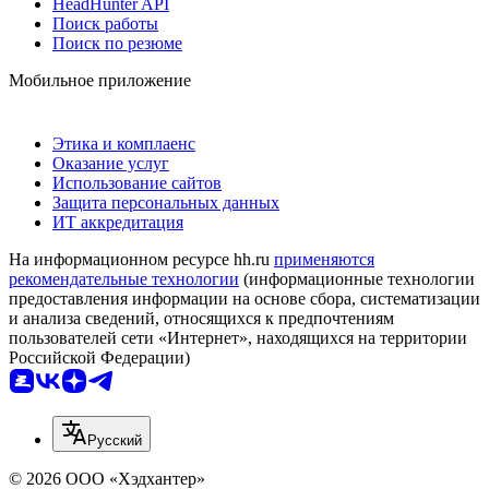
HeadHunter API
Поиск работы
Поиск по резюме
Мобильное приложение
Этика и комплаенс
Оказание услуг
Использование сайтов
Защита персональных данных
ИТ аккредитация
На информационном ресурсе hh.ru
применяются
рекомендательные технологии
(информационные технологии
предоставления информации на основе сбора, систематизации
и анализа сведений, относящихся к предпочтениям
пользователей сети «Интернет», находящихся на территории
Российской Федерации)
Русский
© 2026 ООО «Хэдхантер»