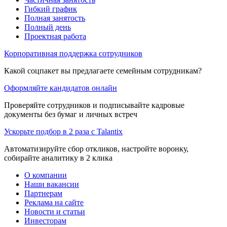
Гибкий график
Полная занятость
Полный день
Проектная работа
Корпоративная поддержка сотрудников
Какой соцпакет вы предлагаете семейным сотрудникам?
Оформляйте кандидатов онлайн
Проверяйте сотрудников и подписывайте кадровые
документы без бумаг и личных встреч
Ускорьте подбор в 2 раза с Talantix
Автоматизируйте сбор откликов, настройте воронку,
собирайте аналитику в 2 клика
О компании
Наши вакансии
Партнерам
Реклама на сайте
Новости и статьи
Инвесторам