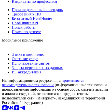
Кандидаты по профессиям
Производственный календарь
Требования к ПО
Безопасный HeadHunter
HeadHunter API
Поиск работы
Поиск по резюме
Мобильное приложение
Этика и комплаенс
Оказание услуг
Использование сайтов
Защита персональных данных
ИТ аккредитация
На информационном ресурсе hh.ru
применяются
рекомендательные технологии
(информационные технологии
предоставления информации на основе сбора, систематизации
и анализа сведений, относящихся к предпочтениям
пользователей сети «Интернет», находящихся на территории
Российской Федерации)