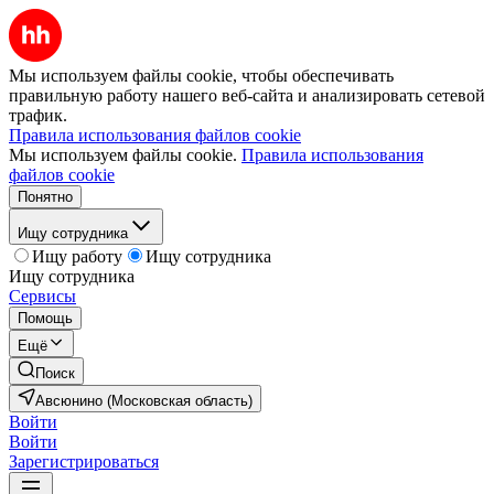
Мы используем файлы cookie, чтобы обеспечивать
правильную работу нашего веб-сайта и анализировать сетевой
трафик.
Правила использования файлов cookie
Мы используем файлы cookie.
Правила использования
файлов cookie
Понятно
Ищу сотрудника
Ищу работу
Ищу сотрудника
Ищу сотрудника
Сервисы
Помощь
Ещё
Поиск
Авсюнино (Московская область)
Войти
Войти
Зарегистрироваться