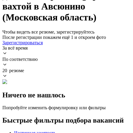
вахтой в Авсюнино
(Московская область)
Чтобы видеть все резюме, зарегистрируйтесь
После регистрации покажем ещё 1 и откроем фото
Зарегистрироваться
За всё время
По соответствию
20 резюме
Ничего не нашлось
Попробуйте изменить формулировку или фильтры
Быстрые фильтры подбора вакансий
Частичная занятость