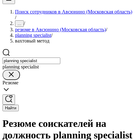
Поиск сотрудников в Авсюнино (Московская область)
/
/
...
резюме в Авсюнино (Московская область)
/
planning specialist
/
вахтовый метод
planning specialist
Резюме
Найти
Резюме соискателей на
должность planning specialist