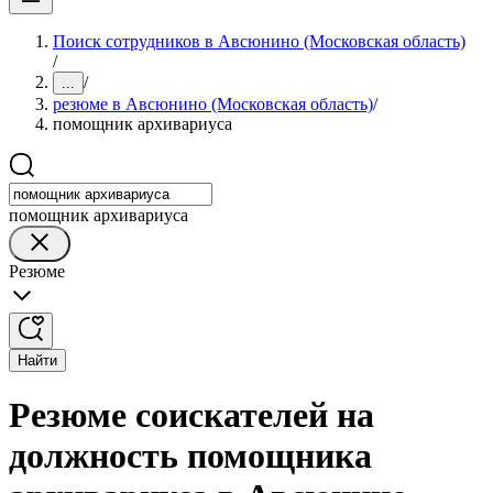
Поиск сотрудников в Авсюнино (Московская область)
/
/
...
резюме в Авсюнино (Московская область)
/
помощник архивариуса
помощник архивариуса
Резюме
Найти
Резюме соискателей на
должность помощника