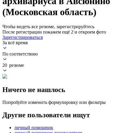
архивариуса в Авсюнино
(Московская область)
Чтобы видеть все резюме, зарегистрируйтесь
После регистрации покажем ещё 2 и откроем фото
Зарегистрироваться
За всё время
По соответствию
20 резюме
Ничего не нашлось
Попробуйте изменить формулировку или фильтры
Другие пользователи ищут
личный помощник
личный помощник руководителя