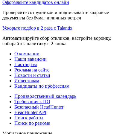
Оформляйте кандидатов онлайн
Проверяйте сотрудников и подписывайте кадровые
документы без бумаг и личных встреч
Ускорьте подбор в 2 раза с Talantix
Автоматизируйте сбор откликов, настройте воронку,
собирайте аналитику в 2 клика
О компании
Наши вакансии
Партнерам
Реклама на сайте
Новости и статьи
Инвесторам
Кандидаты по профессиям
Производственный календарь
Требования к ПО
Безопасный HeadHunter
HeadHunter API
Поиск работы
Поиск по резюме
Мобильное приложение