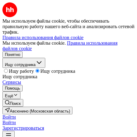
Мы используем файлы cookie, чтобы обеспечивать
правильную работу нашего веб-сайта и анализировать сетевой
трафик.
Правила использования файлов cookie
Мы используем файлы cookie.
Правила использования
файлов cookie
Понятно
Ищу сотрудника
Ищу работу
Ищу сотрудника
Ищу сотрудника
Сервисы
Помощь
Ещё
Поиск
Авсюнино (Московская область)
Войти
Войти
Зарегистрироваться