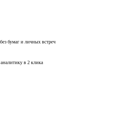
без бумаг и личных встреч
 аналитику в 2 клика