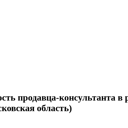
ость продавца-консультанта в 
ковская область)