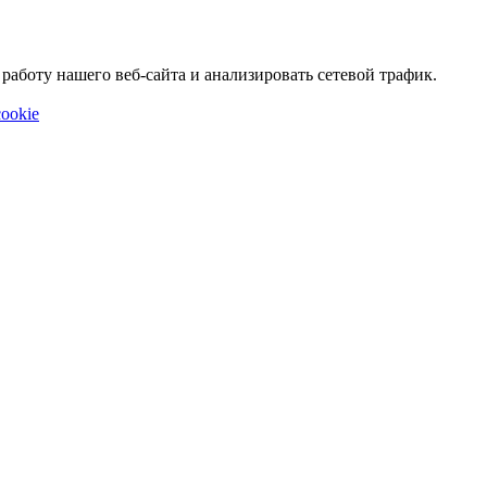
аботу нашего веб-сайта и анализировать сетевой трафик.
ookie