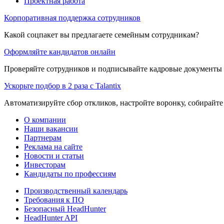
Проектная работа
Корпоративная поддержка сотрудников
Какой соцпакет вы предлагаете семейным сотрудникам?
Оформляйте кандидатов онлайн
Проверяйте сотрудников и подписывайте кадровые документы 
Ускорьте подбор в 2 раза с Talantix
Автоматизируйте сбор откликов, настройте воронку, собирайте
О компании
Наши вакансии
Партнерам
Реклама на сайте
Новости и статьи
Инвесторам
Кандидаты по профессиям
Производственный календарь
Требования к ПО
Безопасный HeadHunter
HeadHunter API