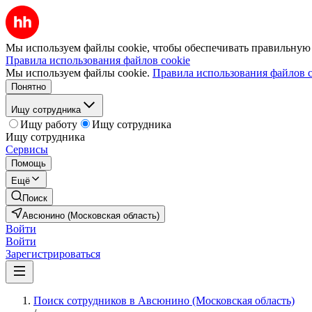
Мы используем файлы cookie, чтобы обеспечивать правильную р
Правила использования файлов cookie
Мы используем файлы cookie.
Правила использования файлов c
Понятно
Ищу сотрудника
Ищу работу
Ищу сотрудника
Ищу сотрудника
Сервисы
Помощь
Ещё
Поиск
Авсюнино (Московская область)
Войти
Войти
Зарегистрироваться
Поиск сотрудников в Авсюнино (Московская область)