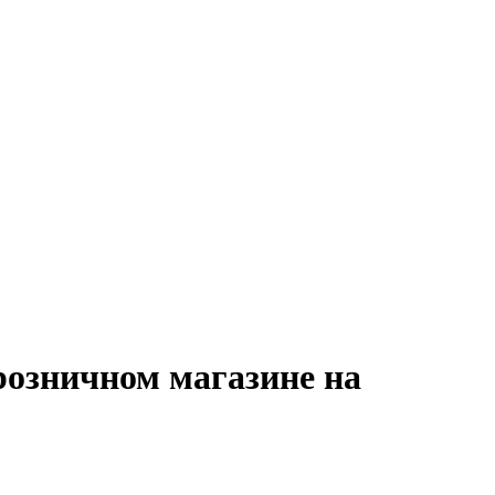
розничном магазине на