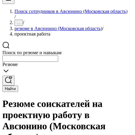
Поиск сотрудников в Авсюнино (Московская область)
/
/
...
резюме в Авсюнино (Московская область)
/
проектная работа
Поиск по резюме и навыкам
Резюме
Найти
Резюме соискателей на
проектную работу в
Авсюнино (Московская