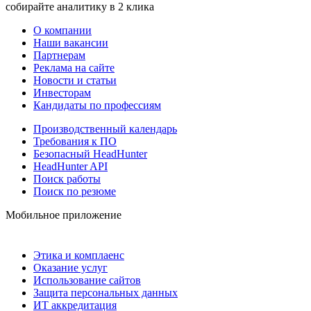
собирайте аналитику в 2 клика
О компании
Наши вакансии
Партнерам
Реклама на сайте
Новости и статьи
Инвесторам
Кандидаты по профессиям
Производственный календарь
Требования к ПО
Безопасный HeadHunter
HeadHunter API
Поиск работы
Поиск по резюме
Мобильное приложение
Этика и комплаенс
Оказание услуг
Использование сайтов
Защита персональных данных
ИТ аккредитация