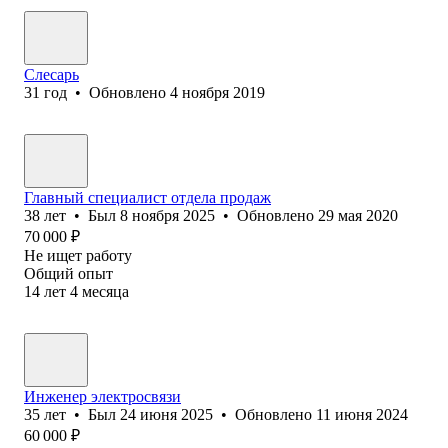
Слесарь
31
год
•
Обновлено
4 ноября 2019
Главный специалист отдела продаж
38
лет
•
Был
8 ноября 2025
•
Обновлено
29 мая 2020
70 000
₽
Не ищет работу
Общий опыт
14
лет
4
месяца
Инженер электросвязи
35
лет
•
Был
24 июня 2025
•
Обновлено
11 июня 2024
60 000
₽