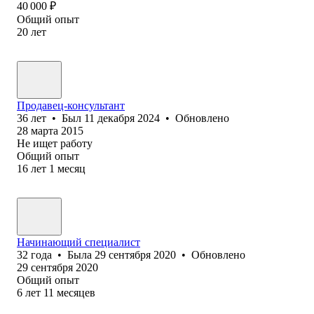
40 000
₽
Общий опыт
20
лет
Продавец-консультант
36
лет
•
Был
11 декабря 2024
•
Обновлено
28 марта 2015
Не ищет работу
Общий опыт
16
лет
1
месяц
Начинающий специалист
32
года
•
Была
29 сентября 2020
•
Обновлено
29 сентября 2020
Общий опыт
6
лет
11
месяцев