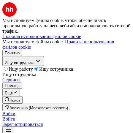
Мы используем файлы cookie, чтобы обеспечивать
правильную работу нашего веб-сайта и анализировать сетевой
трафик.
Правила использования файлов cookie
Мы используем файлы cookie.
Правила использования
файлов cookie
Понятно
Ищу сотрудника
Ищу работу
Ищу сотрудника
Ищу сотрудника
Сервисы
Помощь
Ещё
Поиск
Авсюнино (Московская область)
Войти
Войти
Зарегистрироваться