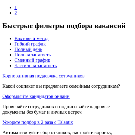
1
2
Быстрые фильтры подбора вакансий
Вахтовый метод
Гибкий график
Полный день
Полная занятость
Сменный график
Частичная занятость
Корпоративная поддержка сотрудников
Какой соцпакет вы предлагаете семейным сотрудникам?
Оформляйте кандидатов онлайн
Проверяйте сотрудников и подписывайте кадровые
документы без бумаг и личных встреч
Ускорьте подбор в 2 раза с Talantix
Автоматизируйте сбор откликов, настройте воронку,