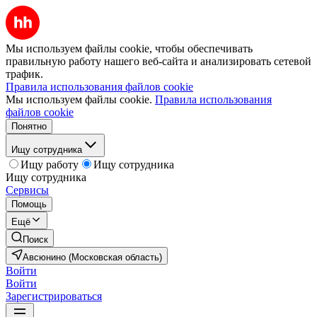
Мы используем файлы cookie, чтобы обеспечивать
правильную работу нашего веб-сайта и анализировать сетевой
трафик.
Правила использования файлов cookie
Мы используем файлы cookie.
Правила использования
файлов cookie
Понятно
Ищу сотрудника
Ищу работу
Ищу сотрудника
Ищу сотрудника
Сервисы
Помощь
Ещё
Поиск
Авсюнино (Московская область)
Войти
Войти
Зарегистрироваться