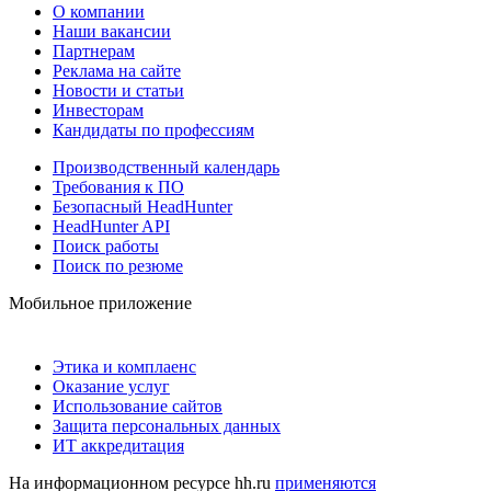
О компании
Наши вакансии
Партнерам
Реклама на сайте
Новости и статьи
Инвесторам
Кандидаты по профессиям
Производственный календарь
Требования к ПО
Безопасный HeadHunter
HeadHunter API
Поиск работы
Поиск по резюме
Мобильное приложение
Этика и комплаенс
Оказание услуг
Использование сайтов
Защита персональных данных
ИТ аккредитация
На информационном ресурсе hh.ru
применяются