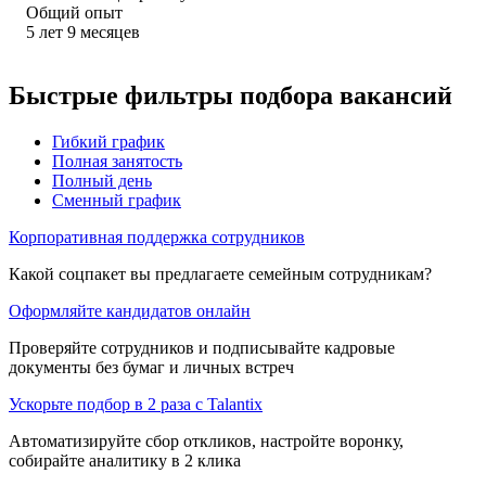
Общий опыт
5
лет
9
месяцев
Быстрые фильтры подбора вакансий
Гибкий график
Полная занятость
Полный день
Сменный график
Корпоративная поддержка сотрудников
Какой соцпакет вы предлагаете семейным сотрудникам?
Оформляйте кандидатов онлайн
Проверяйте сотрудников и подписывайте кадровые
документы без бумаг и личных встреч
Ускорьте подбор в 2 раза с Talantix
Автоматизируйте сбор откликов, настройте воронку,
собирайте аналитику в 2 клика