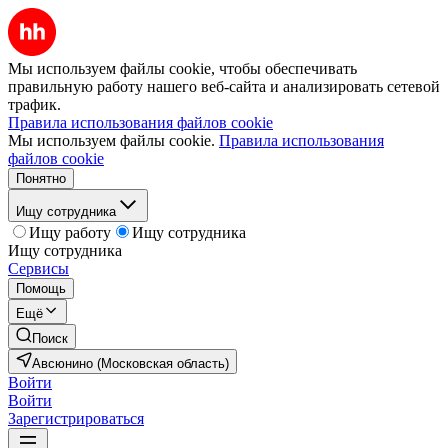
Мы используем файлы cookie, чтобы обеспечивать
правильную работу нашего веб-сайта и анализировать сетевой
трафик.
Правила использования файлов cookie
Мы используем файлы cookie.
Правила использования
файлов cookie
Понятно
Ищу сотрудника
Ищу работу
Ищу сотрудника
Ищу сотрудника
Сервисы
Помощь
Ещё
Поиск
Авсюнино (Московская область)
Войти
Войти
Зарегистрироваться