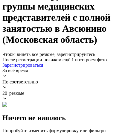
группы медицинских
представителей с полной
занятостью в Авсюнино
(Московская область)
Чтобы видеть все резюме, зарегистрируйтесь
После регистрации покажем ещё 1 и откроем фото
Зарегистрироваться
За всё время
По соответствию
20 резюме
Ничего не нашлось
Попробуйте изменить формулировку или фильтры