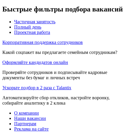
Быстрые фильтры подбора вакансий
Частичная занятость
Полный день
Проектная работа
Корпоративная поддержка сотрудников
Какой соцпакет вы предлагаете семейным сотрудникам?
Оформляйте кандидатов онлайн
Проверяйте сотрудников и подписывайте кадровые
документы без бумаг и личных встреч
Ускорьте подбор в 2 раза с Talantix
Автоматизируйте сбор откликов, настройте воронку,
собирайте аналитику в 2 клика
О компании
Наши вакансии
Партнерам
Реклама на сайте