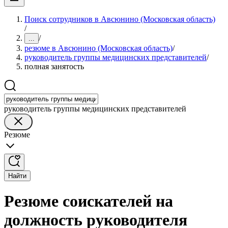
Поиск сотрудников в Авсюнино (Московская область)
/
/
...
резюме в Авсюнино (Московская область)
/
руководитель группы медицинских представителей
/
полная занятость
руководитель группы медицинских представителей
Резюме
Найти
Резюме соискателей на
должность руководителя