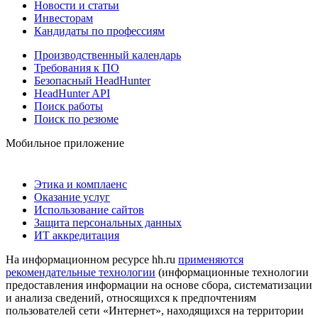
Новости и статьи
Инвесторам
Кандидаты по профессиям
Производственный календарь
Требования к ПО
Безопасный HeadHunter
HeadHunter API
Поиск работы
Поиск по резюме
Мобильное приложение
Этика и комплаенс
Оказание услуг
Использование сайтов
Защита персональных данных
ИТ аккредитация
На информационном ресурсе hh.ru
применяются
рекомендательные технологии
(информационные технологии
предоставления информации на основе сбора, систематизации
и анализа сведений, относящихся к предпочтениям
пользователей сети «Интернет», находящихся на территории