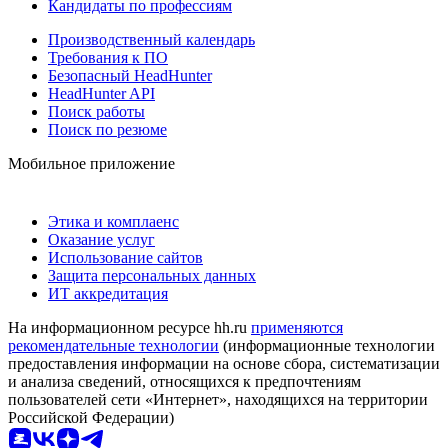
Кандидаты по профессиям
Производственный календарь
Требования к ПО
Безопасный HeadHunter
HeadHunter API
Поиск работы
Поиск по резюме
Мобильное приложение
Этика и комплаенс
Оказание услуг
Использование сайтов
Защита персональных данных
ИТ аккредитация
На информационном ресурсе hh.ru
применяются
рекомендательные технологии
(информационные технологии
предоставления информации на основе сбора, систематизации
и анализа сведений, относящихся к предпочтениям
пользователей сети «Интернет», находящихся на территории
Российской Федерации)