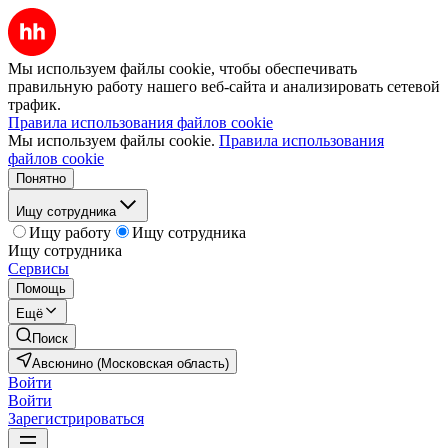
Мы используем файлы cookie, чтобы обеспечивать
правильную работу нашего веб-сайта и анализировать сетевой
трафик.
Правила использования файлов cookie
Мы используем файлы cookie.
Правила использования
файлов cookie
Понятно
Ищу сотрудника
Ищу работу
Ищу сотрудника
Ищу сотрудника
Сервисы
Помощь
Ещё
Поиск
Авсюнино (Московская область)
Войти
Войти
Зарегистрироваться