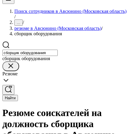
Поиск сотрудников в Авсюнино (Московская область)
/
/
...
резюме в Авсюнино (Московская область)
/
сборщик оборудования
сборщик оборудования
Резюме
Найти
Резюме соискателей на
должность сборщика