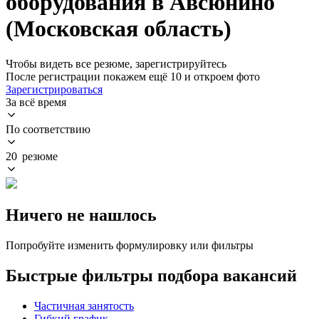
оборудования в Авсюнино
(Московская область)
Чтобы видеть все резюме, зарегистрируйтесь
После регистрации покажем ещё 10 и откроем фото
Зарегистрироваться
За всё время
По соответствию
20 резюме
Ничего не нашлось
Попробуйте изменить формулировку или фильтры
Быстрые фильтры подбора вакансий
Частичная занятость
Гибкий график