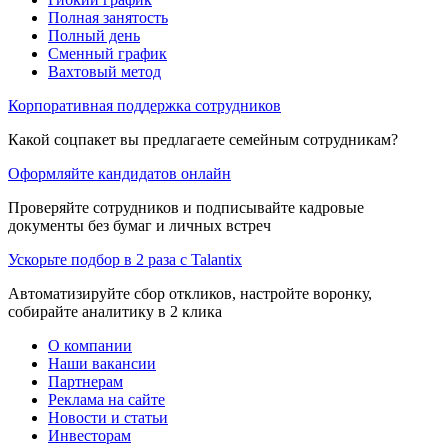
Полная занятость
Полный день
Сменный график
Вахтовый метод
Корпоративная поддержка сотрудников
Какой соцпакет вы предлагаете семейным сотрудникам?
Оформляйте кандидатов онлайн
Проверяйте сотрудников и подписывайте кадровые
документы без бумаг и личных встреч
Ускорьте подбор в 2 раза с Talantix
Автоматизируйте сбор откликов, настройте воронку,
собирайте аналитику в 2 клика
О компании
Наши вакансии
Партнерам
Реклама на сайте
Новости и статьи
Инвесторам