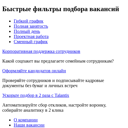
Быстрые фильтры подбора вакансий
Гибкий график
Полная занятость
Полный день
Проектная работа
Сменный график
Корпоративная поддержка сотрудников
Какой соцпакет вы предлагаете семейным сотрудникам?
Оформляйте кандидатов онлайн
Проверяйте сотрудников и подписывайте кадровые
документы без бумаг и личных встреч
Ускорьте подбор в 2 раза с Talantix
Автоматизируйте сбор откликов, настройте воронку,
собирайте аналитику в 2 клика
О компании
Наши вакансии