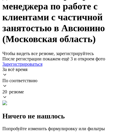
менеджера по работе с
клиентами с частичной
занятостью в Авсюнино
(Московская область)
Чтобы видеть все резюме, зарегистрируйтесь
После регистрации покажем ещё 3 и откроем фото
Зарегистрироваться
За всё время
По соответствию
20 резюме
Ничего не нашлось
Попробуйте изменить формулировку или фильтры