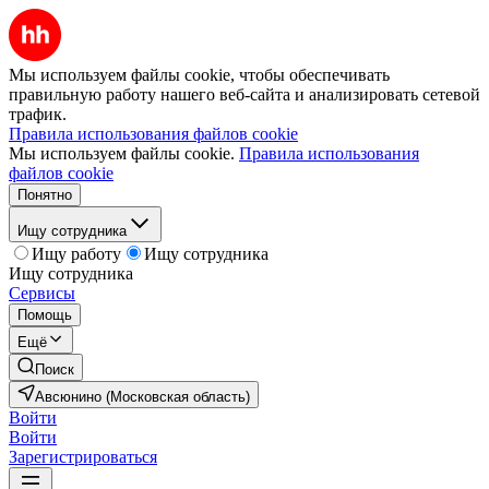
Мы используем файлы cookie, чтобы обеспечивать
правильную работу нашего веб-сайта и анализировать сетевой
трафик.
Правила использования файлов cookie
Мы используем файлы cookie.
Правила использования
файлов cookie
Понятно
Ищу сотрудника
Ищу работу
Ищу сотрудника
Ищу сотрудника
Сервисы
Помощь
Ещё
Поиск
Авсюнино (Московская область)
Войти
Войти
Зарегистрироваться