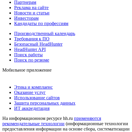
Партнерам
Реклама на сайте
Новости и статьи
Инвесторам
Кандидаты по профессиям
Производственный календарь
Требования к ПО
Безопасный HeadHunter
HeadHunter API
Поиск работы
Поиск по резюме
Мобильное приложение
Этика и комплаенс
Оказание услуг
Использование сайтов
Защита персональных данных
ИТ аккредитация
На информационном ресурсе hh.ru
применяются
рекомендательные технологии
(информационные технологии
предоставления информации на основе сбора, систематизации