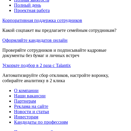
Полный день
Проектная работа
Корпоративная поддержка сотрудников
Какой соцпакет вы предлагаете семейным сотрудникам?
Оформляйте кандидатов онлайн
Проверяйте сотрудников и подписывайте кадровые
документы без бумаг и личных встреч
Ускорьте подбор в 2 раза с Talantix
Автоматизируйте сбор откликов, настройте воронку,
собирайте аналитику в 2 клика
О компании
Наши вакансии
Партнерам
Реклама на сайте
Новости и статьи
Инвесторам
Кандидаты по профессиям