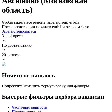
Авсюнино (Московская
область)
Чтобы видеть все резюме, зарегистрируйтесь
После регистрации покажем ещё 1 и откроем фото
Зарегистрироваться
За всё время
По соответствию
20 резюме
Ничего не нашлось
Попробуйте изменить формулировку или фильтры
Быстрые фильтры подбора вакансий
Частичная занятость
Полная занятость