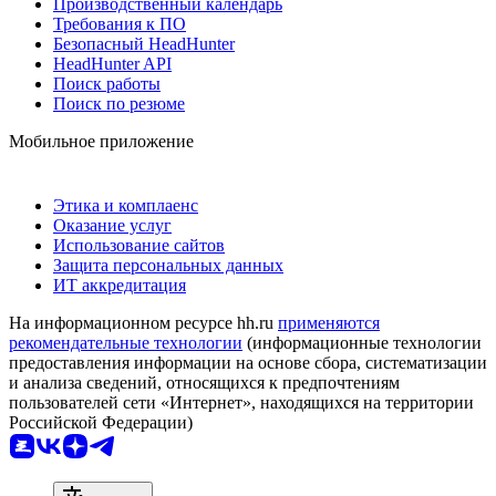
Производственный календарь
Требования к ПО
Безопасный HeadHunter
HeadHunter API
Поиск работы
Поиск по резюме
Мобильное приложение
Этика и комплаенс
Оказание услуг
Использование сайтов
Защита персональных данных
ИТ аккредитация
На информационном ресурсе hh.ru
применяются
рекомендательные технологии
(информационные технологии
предоставления информации на основе сбора, систематизации
и анализа сведений, относящихся к предпочтениям
пользователей сети «Интернет», находящихся на территории
Российской Федерации)