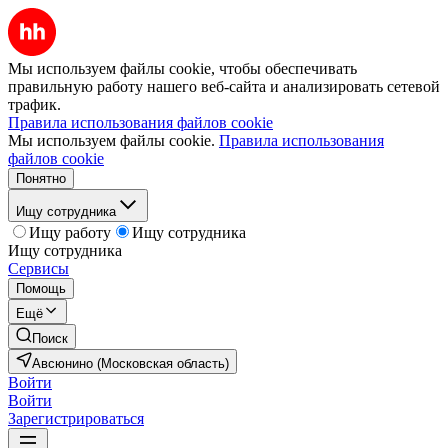
Мы используем файлы cookie, чтобы обеспечивать
правильную работу нашего веб-сайта и анализировать сетевой
трафик.
Правила использования файлов cookie
Мы используем файлы cookie.
Правила использования
файлов cookie
Понятно
Ищу сотрудника
Ищу работу
Ищу сотрудника
Ищу сотрудника
Сервисы
Помощь
Ещё
Поиск
Авсюнино (Московская область)
Войти
Войти
Зарегистрироваться