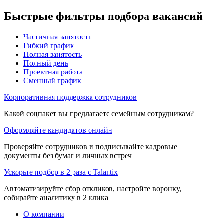
Быстрые фильтры подбора вакансий
Частичная занятость
Гибкий график
Полная занятость
Полный день
Проектная работа
Сменный график
Корпоративная поддержка сотрудников
Какой соцпакет вы предлагаете семейным сотрудникам?
Оформляйте кандидатов онлайн
Проверяйте сотрудников и подписывайте кадровые
документы без бумаг и личных встреч
Ускорьте подбор в 2 раза с Talantix
Автоматизируйте сбор откликов, настройте воронку,
собирайте аналитику в 2 клика
О компании