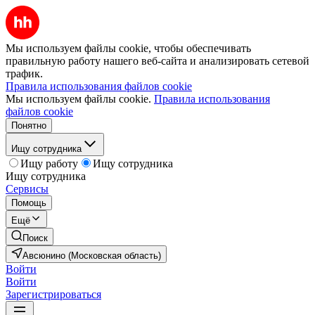
Мы используем файлы cookie, чтобы обеспечивать
правильную работу нашего веб-сайта и анализировать сетевой
трафик.
Правила использования файлов cookie
Мы используем файлы cookie.
Правила использования
файлов cookie
Понятно
Ищу сотрудника
Ищу работу
Ищу сотрудника
Ищу сотрудника
Сервисы
Помощь
Ещё
Поиск
Авсюнино (Московская область)
Войти
Войти
Зарегистрироваться