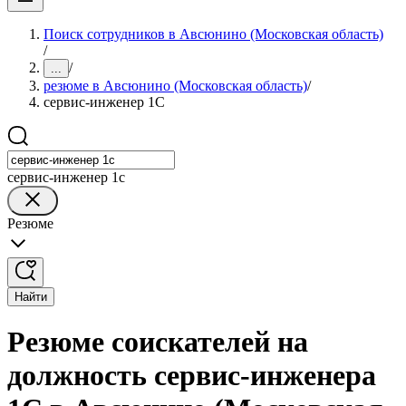
Поиск сотрудников в Авсюнино (Московская область)
/
/
...
резюме в Авсюнино (Московская область)
/
сервис-инженер 1С
сервис-инженер 1с
Резюме
Найти
Резюме соискателей на
должность сервис-инженера