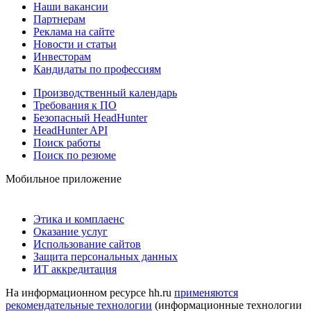
Наши вакансии
Партнерам
Реклама на сайте
Новости и статьи
Инвесторам
Кандидаты по профессиям
Производственный календарь
Требования к ПО
Безопасный HeadHunter
HeadHunter API
Поиск работы
Поиск по резюме
Мобильное приложение
Этика и комплаенс
Оказание услуг
Использование сайтов
Защита персональных данных
ИТ аккредитация
На информационном ресурсе hh.ru
применяются
рекомендательные технологии
(информационные технологии