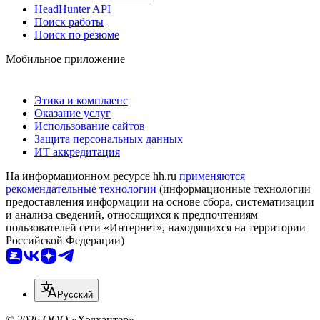
HeadHunter API
Поиск работы
Поиск по резюме
Мобильное приложение
Этика и комплаенс
Оказание услуг
Использование сайтов
Защита персональных данных
ИТ аккредитация
На информационном ресурсе hh.ru
применяются
рекомендательные технологии
(информационные технологии
предоставления информации на основе сбора, систематизации
и анализа сведений, относящихся к предпочтениям
пользователей сети «Интернет», находящихся на территории
Российской Федерации)
Русский
© 2026 ООО «Хэдхантер»