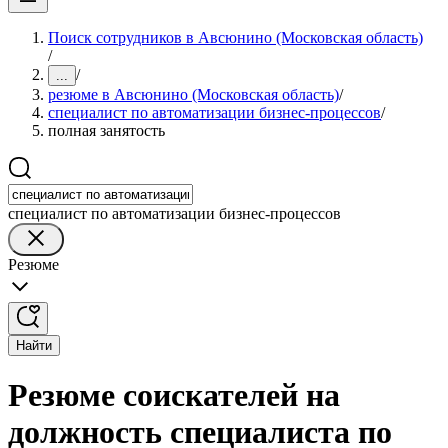
Поиск сотрудников в Авсюнино (Московская область)
/
/
...
резюме в Авсюнино (Московская область)
/
специалист по автоматизации бизнес-процессов
/
полная занятость
специалист по автоматизации бизнес-процессов
Резюме
Найти
Резюме соискателей на
должность специалиста по