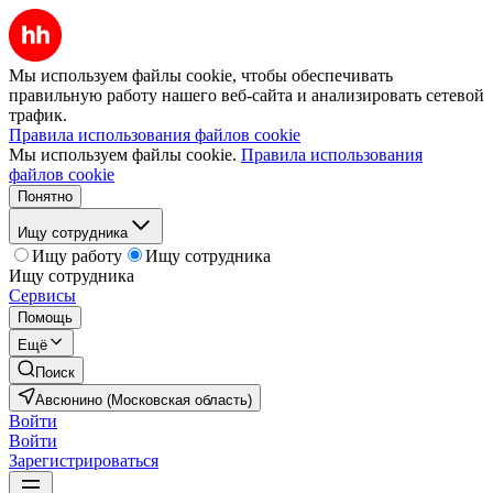
Мы используем файлы cookie, чтобы обеспечивать
правильную работу нашего веб-сайта и анализировать сетевой
трафик.
Правила использования файлов cookie
Мы используем файлы cookie.
Правила использования
файлов cookie
Понятно
Ищу сотрудника
Ищу работу
Ищу сотрудника
Ищу сотрудника
Сервисы
Помощь
Ещё
Поиск
Авсюнино (Московская область)
Войти
Войти
Зарегистрироваться