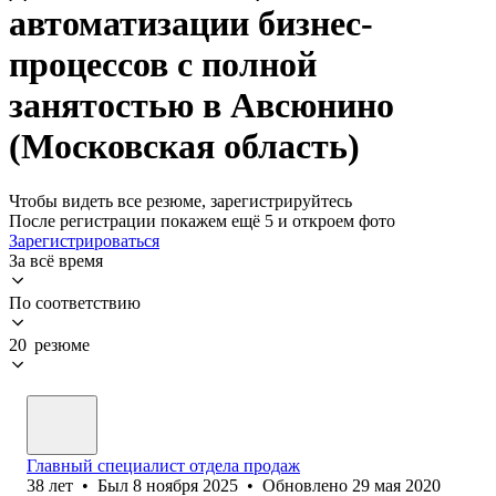
автоматизации бизнес-
процессов с полной
занятостью в Авсюнино
(Московская область)
Чтобы видеть все резюме, зарегистрируйтесь
После регистрации покажем ещё 5 и откроем фото
Зарегистрироваться
За всё время
По соответствию
20 резюме
Главный специалист отдела продаж
38
лет
•
Был
8 ноября 2025
•
Обновлено
29 мая 2020