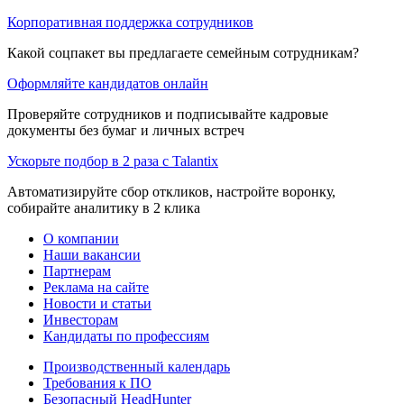
Корпоративная поддержка сотрудников
Какой соцпакет вы предлагаете семейным сотрудникам?
Оформляйте кандидатов онлайн
Проверяйте сотрудников и подписывайте кадровые
документы без бумаг и личных встреч
Ускорьте подбор в 2 раза с Talantix
Автоматизируйте сбор откликов, настройте воронку,
собирайте аналитику в 2 клика
О компании
Наши вакансии
Партнерам
Реклама на сайте
Новости и статьи
Инвесторам
Кандидаты по профессиям
Производственный календарь
Требования к ПО
Безопасный HeadHunter