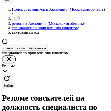
Поиск сотрудников в Авсюнино (Московская область)
/
/
...
резюме в Авсюнино (Московская область)
/
специалист по привлечению клиентов
/
вахтовый метод
специалист по привлечению клиентов
Резюме
Найти
Резюме соискателей на
должность специалиста по