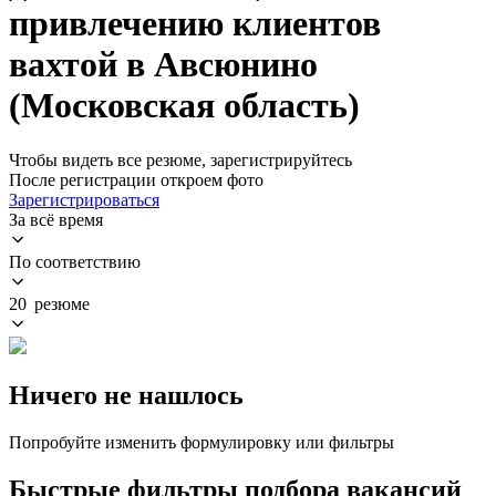
привлечению клиентов
вахтой в Авсюнино
(Московская область)
Чтобы видеть все резюме, зарегистрируйтесь
После регистрации откроем фото
Зарегистрироваться
За всё время
По соответствию
20 резюме
Ничего не нашлось
Попробуйте изменить формулировку или фильтры
Быстрые фильтры подбора вакансий