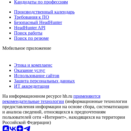
Кандидаты по профессиям
Производственный календарь
Требования к ПО
Безопасный HeadHunter
HeadHunter API
Поиск работы
Поиск по резюме
Мобильное приложение
Этика и комплаенс
Оказание услуг
Использование сайтов
Защита персональных данных
ИТ аккредитация
На информационном ресурсе hh.ru
применяются
рекомендательные технологии
(информационные технологии
предоставления информации на основе сбора, систематизации
и анализа сведений, относящихся к предпочтениям
пользователей сети «Интернет», находящихся на территории
Российской Федерации)