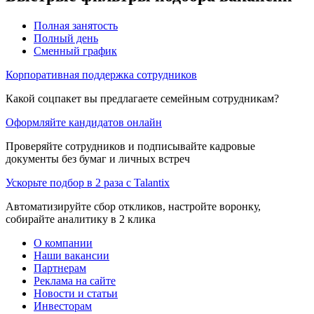
Полная занятость
Полный день
Сменный график
Корпоративная поддержка сотрудников
Какой соцпакет вы предлагаете семейным сотрудникам?
Оформляйте кандидатов онлайн
Проверяйте сотрудников и подписывайте кадровые
документы без бумаг и личных встреч
Ускорьте подбор в 2 раза с Talantix
Автоматизируйте сбор откликов, настройте воронку,
собирайте аналитику в 2 клика
О компании
Наши вакансии
Партнерам
Реклама на сайте
Новости и статьи
Инвесторам