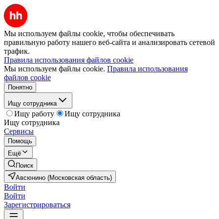
Мы используем файлы cookie, чтобы обеспечивать
правильную работу нашего веб-сайта и анализировать сетевой
трафик.
Правила использования файлов cookie
Мы используем файлы cookie.
Правила использования
файлов cookie
Понятно
Ищу сотрудника
Ищу работу
Ищу сотрудника
Ищу сотрудника
Сервисы
Помощь
Ещё
Поиск
Авсюнино (Московская область)
Войти
Войти
Зарегистрироваться