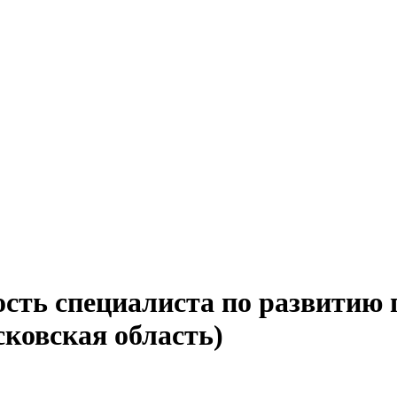
ость специалиста по развитию 
ковская область)