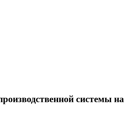
производственной системы на