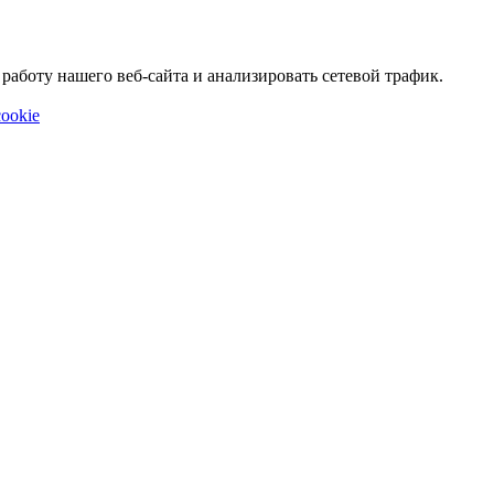
аботу нашего веб-сайта и анализировать сетевой трафик.
ookie