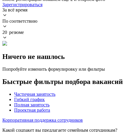
Зарегистрироваться
За всё время
По соответствию
20 резюме
Ничего не нашлось
Попробуйте изменить формулировку или фильтры
Быстрые фильтры подбора вакансий
Частичная занятость
Гибкий график
Полная занятость
Проектная работа
Корпоративная поддержка сотрудников
Какой соцпакет вы предлагаете семейным сотрудникам?