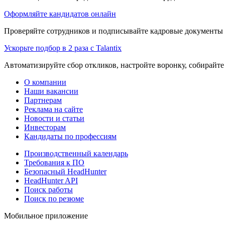
Оформляйте кандидатов онлайн
Проверяйте сотрудников и подписывайте кадровые документы 
Ускорьте подбор в 2 раза с Talantix
Автоматизируйте сбор откликов, настройте воронку, собирайте
О компании
Наши вакансии
Партнерам
Реклама на сайте
Новости и статьи
Инвесторам
Кандидаты по профессиям
Производственный календарь
Требования к ПО
Безопасный HeadHunter
HeadHunter API
Поиск работы
Поиск по резюме
Мобильное приложение