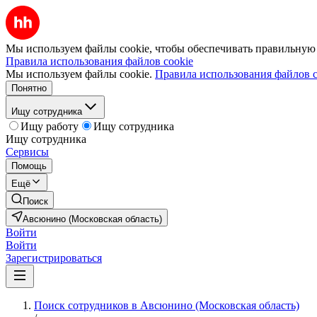
Мы используем файлы cookie, чтобы обеспечивать правильную р
Правила использования файлов cookie
Мы используем файлы cookie.
Правила использования файлов c
Понятно
Ищу сотрудника
Ищу работу
Ищу сотрудника
Ищу сотрудника
Сервисы
Помощь
Ещё
Поиск
Авсюнино (Московская область)
Войти
Войти
Зарегистрироваться
Поиск сотрудников в Авсюнино (Московская область)