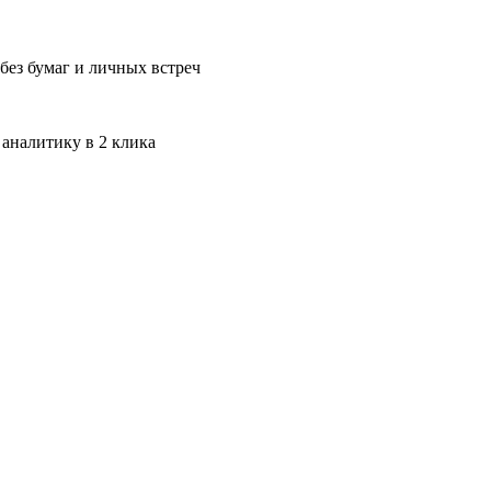
без бумаг и личных встреч
 аналитику в 2 клика