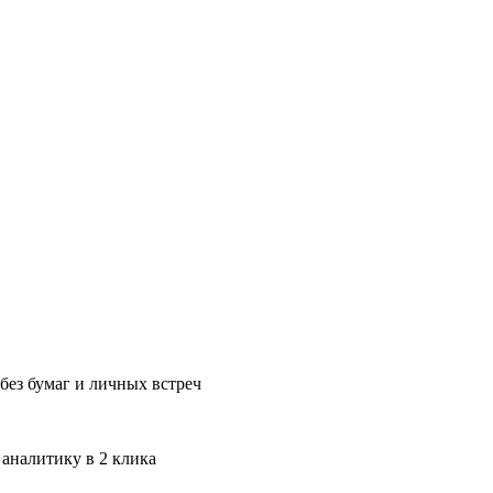
без бумаг и личных встреч
 аналитику в 2 клика