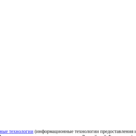
ные технологии
(информационные технологии предоставления ин