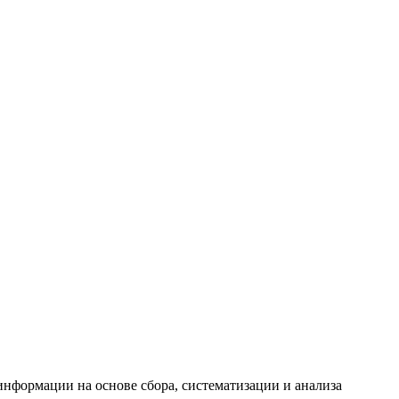
формации на основе сбора, систематизации и анализа