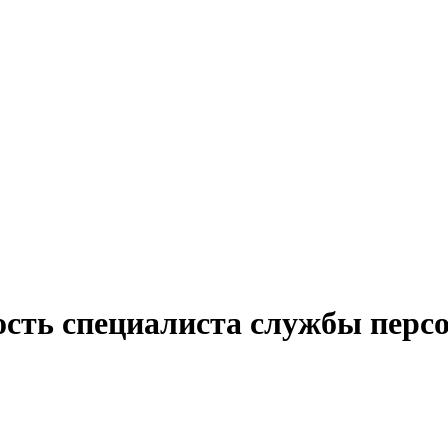
ость специалиста службы перс