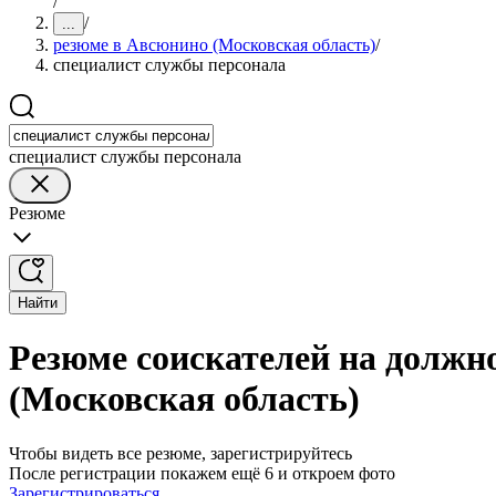
/
/
...
резюме в Авсюнино (Московская область)
/
специалист службы персонала
специалист службы персонала
Резюме
Найти
Резюме соискателей на должн
(Московская область)
Чтобы видеть все резюме, зарегистрируйтесь
После регистрации покажем ещё 6 и откроем фото
Зарегистрироваться