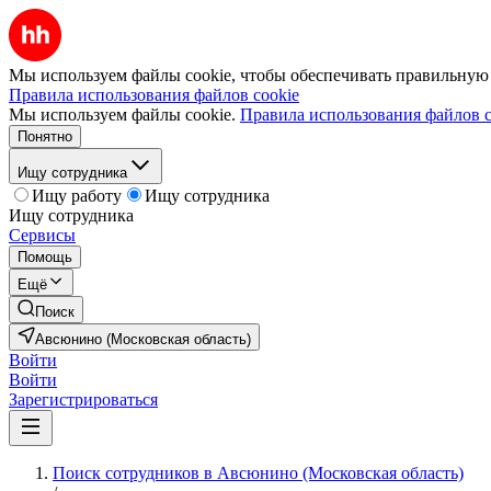
Мы используем файлы cookie, чтобы обеспечивать правильную р
Правила использования файлов cookie
Мы используем файлы cookie.
Правила использования файлов c
Понятно
Ищу сотрудника
Ищу работу
Ищу сотрудника
Ищу сотрудника
Сервисы
Помощь
Ещё
Поиск
Авсюнино (Московская область)
Войти
Войти
Зарегистрироваться
Поиск сотрудников в Авсюнино (Московская область)