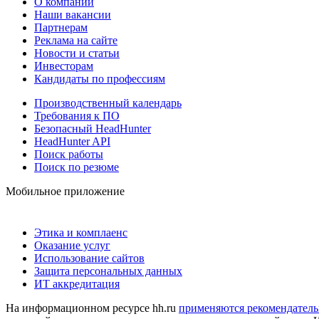
О компании
Наши вакансии
Партнерам
Реклама на сайте
Новости и статьи
Инвесторам
Кандидаты по профессиям
Производственный календарь
Требования к ПО
Безопасный HeadHunter
HeadHunter API
Поиск работы
Поиск по резюме
Мобильное приложение
Этика и комплаенс
Оказание услуг
Использование сайтов
Защита персональных данных
ИТ аккредитация
На информационном ресурсе hh.ru
применяются рекомендатель