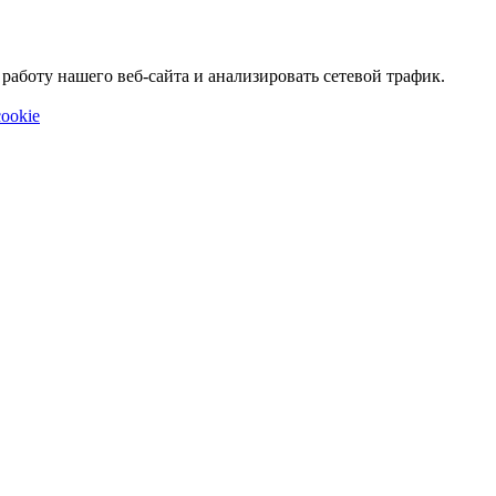
аботу нашего веб-сайта и анализировать сетевой трафик.
ookie