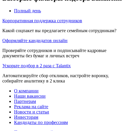
Полный день
Корпоративная поддержка сотрудников
Какой соцпакет вы предлагаете семейным сотрудникам?
Оформляйте кандидатов онлайн
Проверяйте сотрудников и подписывайте кадровые
документы без бумаг и личных встреч
Ускорьте подбор в 2 раза с Talantix
Автоматизируйте сбор откликов, настройте воронку,
собирайте аналитику в 2 клика
О компании
Наши вакансии
Партнерам
Реклама на сайте
Новости и статьи
Инвесторам
Кандидаты по профессиям