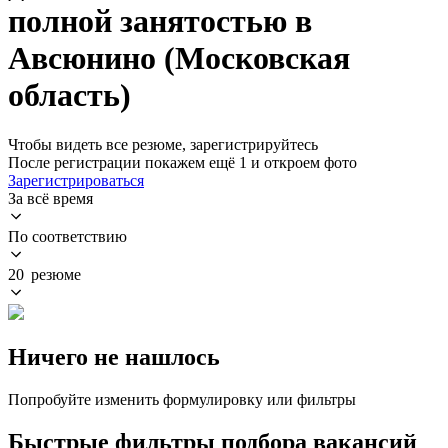
полной занятостью в
Авсюнино (Московская
область)
Чтобы видеть все резюме, зарегистрируйтесь
После регистрации покажем ещё 1 и откроем фото
Зарегистрироваться
За всё время
По соответствию
20 резюме
Ничего не нашлось
Попробуйте изменить формулировку или фильтры
Быстрые фильтры подбора вакансий