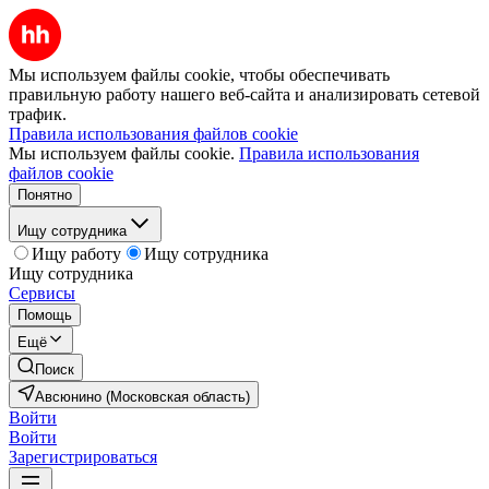
Мы используем файлы cookie, чтобы обеспечивать
правильную работу нашего веб-сайта и анализировать сетевой
трафик.
Правила использования файлов cookie
Мы используем файлы cookie.
Правила использования
файлов cookie
Понятно
Ищу сотрудника
Ищу работу
Ищу сотрудника
Ищу сотрудника
Сервисы
Помощь
Ещё
Поиск
Авсюнино (Московская область)
Войти
Войти
Зарегистрироваться