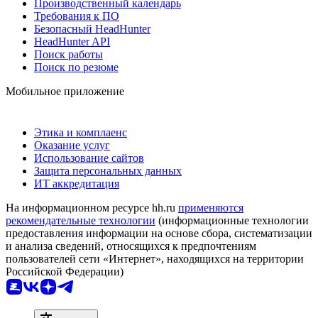
Производственный календарь
Требования к ПО
Безопасный HeadHunter
HeadHunter API
Поиск работы
Поиск по резюме
Мобильное приложение
Этика и комплаенс
Оказание услуг
Использование сайтов
Защита персональных данных
ИТ аккредитация
На информационном ресурсе hh.ru
применяются
рекомендательные технологии
(информационные технологии
предоставления информации на основе сбора, систематизации
и анализа сведений, относящихся к предпочтениям
пользователей сети «Интернет», находящихся на территории
Российской Федерации)