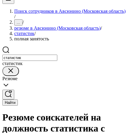
Поиск сотрудников в Авсюнино (Московская область)
/
/
...
резюме в Авсюнино (Московская область)
/
статистик
/
полная занятость
статистик
Резюме
Найти
Резюме соискателей на
должность статистика с