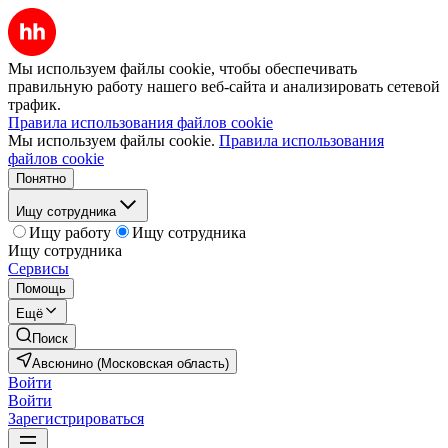
Мы используем файлы cookie, чтобы обеспечивать
правильную работу нашего веб-сайта и анализировать сетевой
трафик.
Правила использования файлов cookie
Мы используем файлы cookie.
Правила использования
файлов cookie
Понятно
Ищу сотрудника
Ищу работу
Ищу сотрудника
Ищу сотрудника
Сервисы
Помощь
Ещё
Поиск
Авсюнино (Московская область)
Войти
Войти
Зарегистрироваться