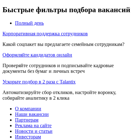
Быстрые фильтры подбора вакансий
Полный день
Корпоративная поддержка сотрудников
Какой соцпакет вы предлагаете семейным сотрудникам?
Оформляйте кандидатов онлайн
Проверяйте сотрудников и подписывайте кадровые
документы без бумаг и личных встреч
Ускорьте подбор в 2 раза с Talantix
Автоматизируйте сбор откликов, настройте воронку,
собирайте аналитику в 2 клика
О компании
Наши вакансии
Партнерам
Реклама на сайте
Новости и статьи
Инвесторам