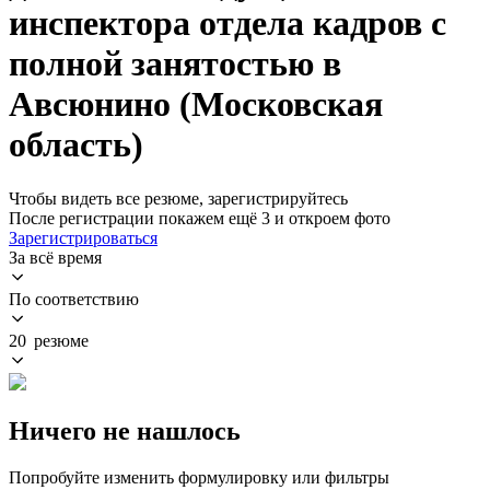
инспектора отдела кадров с
полной занятостью в
Авсюнино (Московская
область)
Чтобы видеть все резюме, зарегистрируйтесь
После регистрации покажем ещё 3 и откроем фото
Зарегистрироваться
За всё время
По соответствию
20 резюме
Ничего не нашлось
Попробуйте изменить формулировку или фильтры