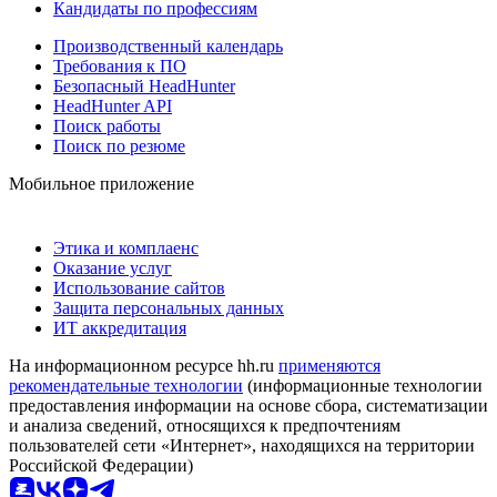
Кандидаты по профессиям
Производственный календарь
Требования к ПО
Безопасный HeadHunter
HeadHunter API
Поиск работы
Поиск по резюме
Мобильное приложение
Этика и комплаенс
Оказание услуг
Использование сайтов
Защита персональных данных
ИТ аккредитация
На информационном ресурсе hh.ru
применяются
рекомендательные технологии
(информационные технологии
предоставления информации на основе сбора, систематизации
и анализа сведений, относящихся к предпочтениям
пользователей сети «Интернет», находящихся на территории
Российской Федерации)