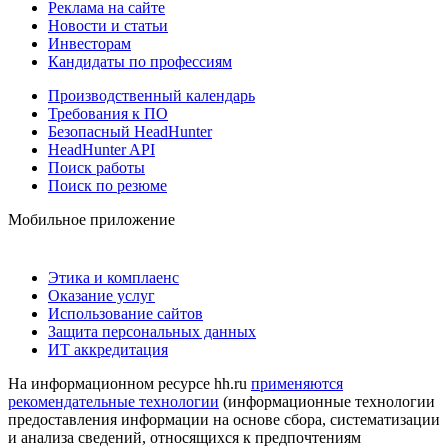
Реклама на сайте
Новости и статьи
Инвесторам
Кандидаты по профессиям
Производственный календарь
Требования к ПО
Безопасный HeadHunter
HeadHunter API
Поиск работы
Поиск по резюме
Мобильное приложение
Этика и комплаенс
Оказание услуг
Использование сайтов
Защита персональных данных
ИТ аккредитация
На информационном ресурсе hh.ru
применяются
рекомендательные технологии
(информационные технологии
предоставления информации на основе сбора, систематизации
и анализа сведений, относящихся к предпочтениям