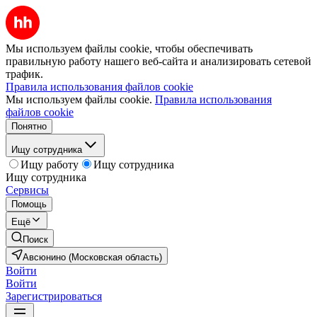
Мы используем файлы cookie, чтобы обеспечивать
правильную работу нашего веб-сайта и анализировать сетевой
трафик.
Правила использования файлов cookie
Мы используем файлы cookie.
Правила использования
файлов cookie
Понятно
Ищу сотрудника
Ищу работу
Ищу сотрудника
Ищу сотрудника
Сервисы
Помощь
Ещё
Поиск
Авсюнино (Московская область)
Войти
Войти
Зарегистрироваться