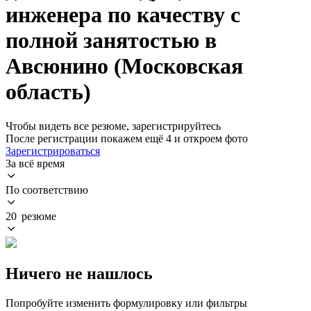
инженера по качеству с
полной занятостью в
Авсюнино (Московская
область)
Чтобы видеть все резюме, зарегистрируйтесь
После регистрации покажем ещё 4 и откроем фото
Зарегистрироваться
За всё время
По соответствию
20 резюме
Ничего не нашлось
Попробуйте изменить формулировку или фильтры