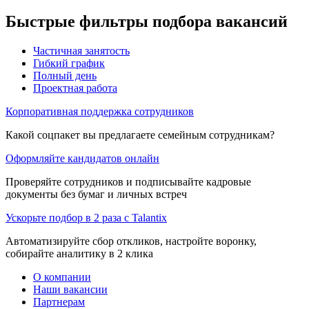
Быстрые фильтры подбора вакансий
Частичная занятость
Гибкий график
Полный день
Проектная работа
Корпоративная поддержка сотрудников
Какой соцпакет вы предлагаете семейным сотрудникам?
Оформляйте кандидатов онлайн
Проверяйте сотрудников и подписывайте кадровые
документы без бумаг и личных встреч
Ускорьте подбор в 2 раза с Talantix
Автоматизируйте сбор откликов, настройте воронку,
собирайте аналитику в 2 клика
О компании
Наши вакансии
Партнерам