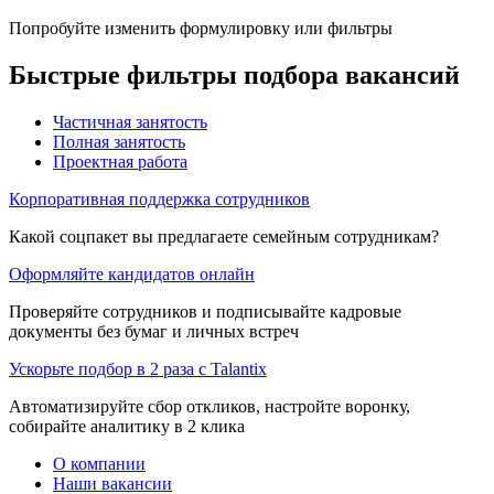
Попробуйте изменить формулировку или фильтры
Быстрые фильтры подбора вакансий
Частичная занятость
Полная занятость
Проектная работа
Корпоративная поддержка сотрудников
Какой соцпакет вы предлагаете семейным сотрудникам?
Оформляйте кандидатов онлайн
Проверяйте сотрудников и подписывайте кадровые
документы без бумаг и личных встреч
Ускорьте подбор в 2 раза с Talantix
Автоматизируйте сбор откликов, настройте воронку,
собирайте аналитику в 2 клика
О компании
Наши вакансии