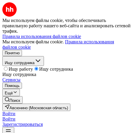
Мы используем файлы cookie, чтобы обеспечивать
правильную работу нашего веб-сайта и анализировать сетевой
трафик.
Правила использования файлов cookie
Мы используем файлы cookie.
Правила использования
файлов cookie
Понятно
Ищу сотрудника
Ищу работу
Ищу сотрудника
Ищу сотрудника
Сервисы
Помощь
Ещё
Поиск
Авсюнино (Московская область)
Войти
Войти
Зарегистрироваться