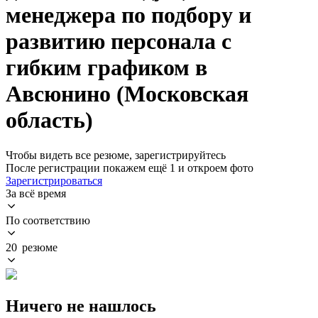
менеджера по подбору и
развитию персонала с
гибким графиком в
Авсюнино (Московская
область)
Чтобы видеть все резюме, зарегистрируйтесь
После регистрации покажем ещё 1 и откроем фото
Зарегистрироваться
За всё время
По соответствию
20 резюме
Ничего не нашлось