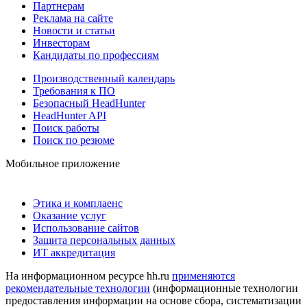
Партнерам
Реклама на сайте
Новости и статьи
Инвесторам
Кандидаты по профессиям
Производственный календарь
Требования к ПО
Безопасный HeadHunter
HeadHunter API
Поиск работы
Поиск по резюме
Мобильное приложение
Этика и комплаенс
Оказание услуг
Использование сайтов
Защита персональных данных
ИТ аккредитация
На информационном ресурсе hh.ru
применяются
рекомендательные технологии
(информационные технологии
предоставления информации на основе сбора, систематизации