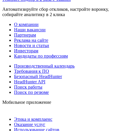
Автоматизируйте сбор откликов, настройте воронку,
собирайте аналитику в 2 клика
О компании
Наши вакансии
Партнерам
Реклама на сайте
Новости и статьи
Инвесторам
Кандидаты по профессиям
Производственный календарь
Требования к ПО
Безопасный HeadHunter
HeadHunter API
Поиск работы
Поиск по резюме
Мобильное приложение
Этика и комплаенс
Оказание услуг
Использование сайтов