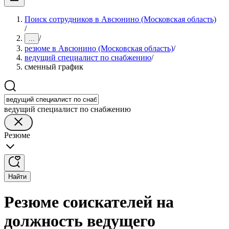
Поиск сотрудников в Авсюнино (Московская область)
/
/
...
резюме в Авсюнино (Московская область)
/
ведущий специалист по снабжению
/
сменный график
ведущий специалист по снабжению
Резюме
Найти
Резюме соискателей на
должность ведущего