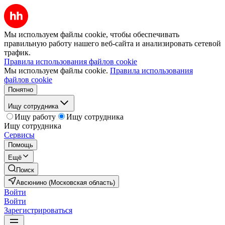
Мы используем файлы cookie, чтобы обеспечивать
правильную работу нашего веб-сайта и анализировать сетевой
трафик.
Правила использования файлов cookie
Мы используем файлы cookie.
Правила использования
файлов cookie
Понятно
Ищу сотрудника
Ищу работу
Ищу сотрудника
Ищу сотрудника
Сервисы
Помощь
Ещё
Поиск
Авсюнино (Московская область)
Войти
Войти
Зарегистрироваться