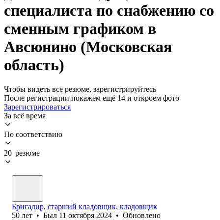
специалиста по снабжению со
сменным графиком в
Авсюнино (Московская
область)
Чтобы видеть все резюме, зарегистрируйтесь
После регистрации покажем ещё 14 и откроем фото
Зарегистрироваться
За всё время
По соответствию
20 резюме
Бригадир, старший кладовщик, кладовщик
50
лет
•
Был
11 октября 2024
•
Обновлено