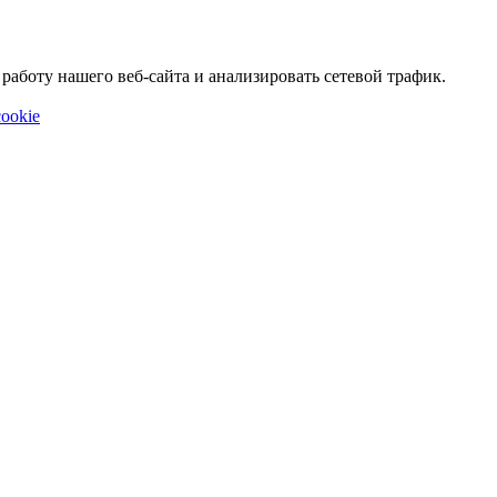
аботу нашего веб-сайта и анализировать сетевой трафик.
ookie