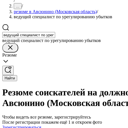
/
/
...
резюме в Авсюнино (Московская область)
/
ведущий специалист по урегулированию убытков
ведущий специалист по урегулированию убытков
Резюме
Найти
Резюме соискателей на должн
Авсюнино (Московская облас
Чтобы видеть все резюме, зарегистрируйтесь
После регистрации покажем ещё 1 и откроем фото
Зарегистрироваться