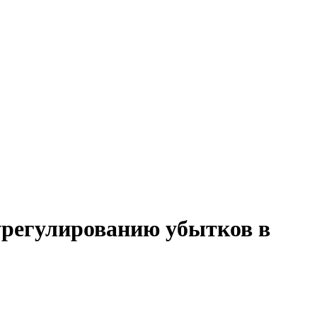
 урегулированию убытков в