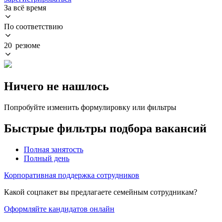
За всё время
По соответствию
20 резюме
Ничего не нашлось
Попробуйте изменить формулировку или фильтры
Быстрые фильтры подбора вакансий
Полная занятость
Полный день
Корпоративная поддержка сотрудников
Какой соцпакет вы предлагаете семейным сотрудникам?
Оформляйте кандидатов онлайн