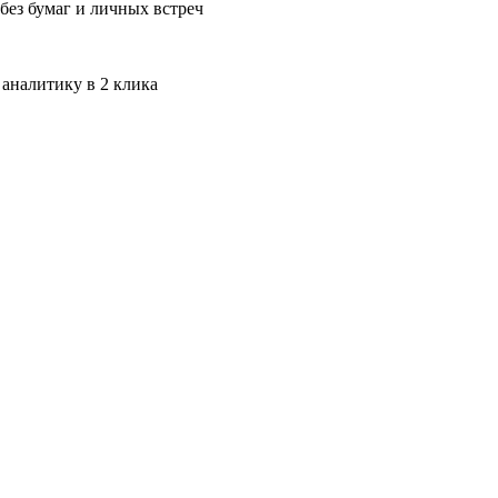
без бумаг и личных встреч
 аналитику в 2 клика