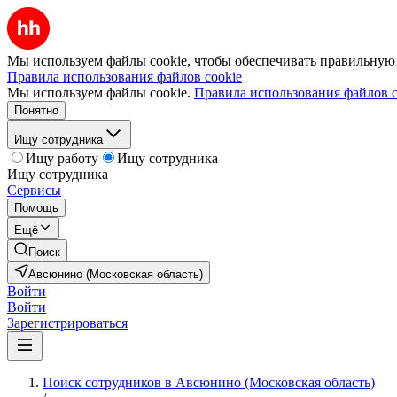
Мы используем файлы cookie, чтобы обеспечивать правильную р
Правила использования файлов cookie
Мы используем файлы cookie.
Правила использования файлов c
Понятно
Ищу сотрудника
Ищу работу
Ищу сотрудника
Ищу сотрудника
Сервисы
Помощь
Ещё
Поиск
Авсюнино (Московская область)
Войти
Войти
Зарегистрироваться
Поиск сотрудников в Авсюнино (Московская область)