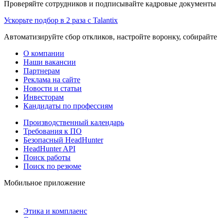
Проверяйте сотрудников и подписывайте кадровые документы 
Ускорьте подбор в 2 раза с Talantix
Автоматизируйте сбор откликов, настройте воронку, собирайте
О компании
Наши вакансии
Партнерам
Реклама на сайте
Новости и статьи
Инвесторам
Кандидаты по профессиям
Производственный календарь
Требования к ПО
Безопасный HeadHunter
HeadHunter API
Поиск работы
Поиск по резюме
Мобильное приложение
Этика и комплаенс