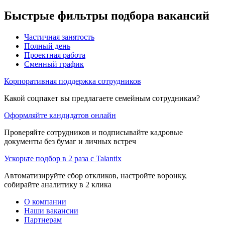
Быстрые фильтры подбора вакансий
Частичная занятость
Полный день
Проектная работа
Сменный график
Корпоративная поддержка сотрудников
Какой соцпакет вы предлагаете семейным сотрудникам?
Оформляйте кандидатов онлайн
Проверяйте сотрудников и подписывайте кадровые
документы без бумаг и личных встреч
Ускорьте подбор в 2 раза с Talantix
Автоматизируйте сбор откликов, настройте воронку,
собирайте аналитику в 2 клика
О компании
Наши вакансии
Партнерам