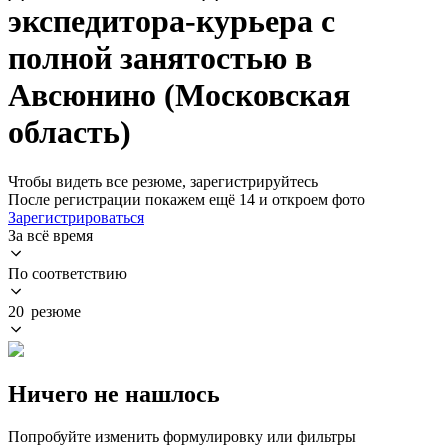
экспедитора-курьера с
полной занятостью в
Авсюнино (Московская
область)
Чтобы видеть все резюме, зарегистрируйтесь
После регистрации покажем ещё 14 и откроем фото
Зарегистрироваться
За всё время
По соответствию
20 резюме
Ничего не нашлось
Попробуйте изменить формулировку или фильтры