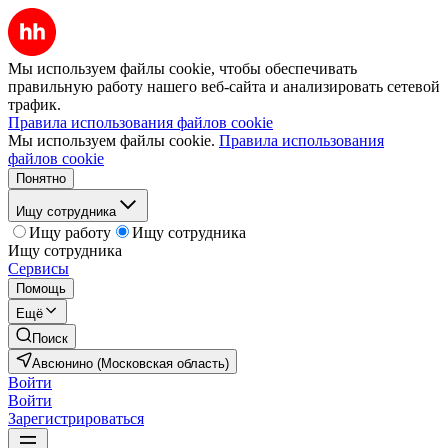
Мы используем файлы cookie, чтобы обеспечивать
правильную работу нашего веб-сайта и анализировать сетевой
трафик.
Правила использования файлов cookie
Мы используем файлы cookie.
Правила использования
файлов cookie
Понятно
Ищу сотрудника
Ищу работу
Ищу сотрудника
Ищу сотрудника
Сервисы
Помощь
Ещё
Поиск
Авсюнино (Московская область)
Войти
Войти
Зарегистрироваться