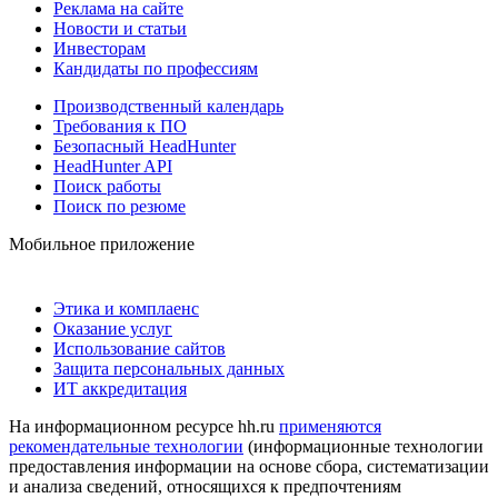
Реклама на сайте
Новости и статьи
Инвесторам
Кандидаты по профессиям
Производственный календарь
Требования к ПО
Безопасный HeadHunter
HeadHunter API
Поиск работы
Поиск по резюме
Мобильное приложение
Этика и комплаенс
Оказание услуг
Использование сайтов
Защита персональных данных
ИТ аккредитация
На информационном ресурсе hh.ru
применяются
рекомендательные технологии
(информационные технологии
предоставления информации на основе сбора, систематизации
и анализа сведений, относящихся к предпочтениям