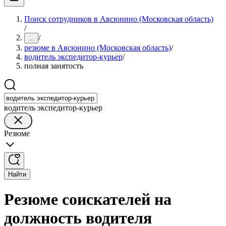
Поиск сотрудников в Авсюнино (Московская область)
/
/
...
резюме в Авсюнино (Московская область)
/
водитель экспедитор-курьер
/
полная занятость
водитель экспедитор-курьер
Резюме
Найти
Резюме соискателей на
должность водителя