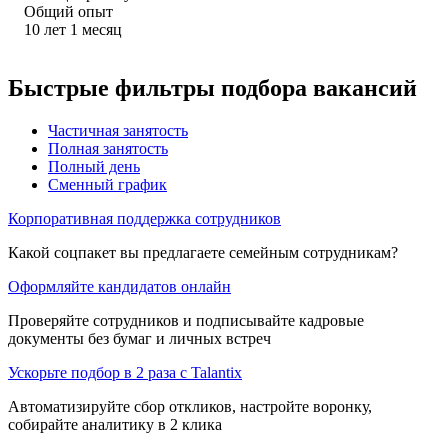
Общий опыт
10
лет
1
месяц
Быстрые фильтры подбора вакансий
Частичная занятость
Полная занятость
Полный день
Сменный график
Корпоративная поддержка сотрудников
Какой соцпакет вы предлагаете семейным сотрудникам?
Оформляйте кандидатов онлайн
Проверяйте сотрудников и подписывайте кадровые
документы без бумаг и личных встреч
Ускорьте подбор в 2 раза с Talantix
Автоматизируйте сбор откликов, настройте воронку,
собирайте аналитику в 2 клика