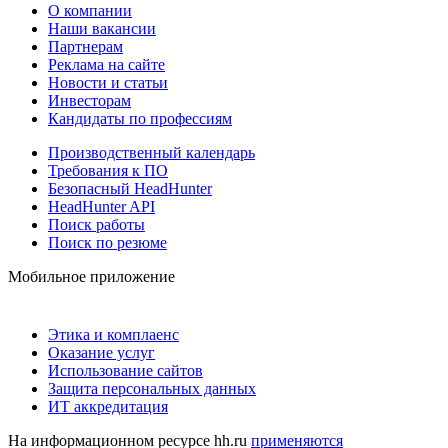
О компании
Наши вакансии
Партнерам
Реклама на сайте
Новости и статьи
Инвесторам
Кандидаты по профессиям
Производственный календарь
Требования к ПО
Безопасный HeadHunter
HeadHunter API
Поиск работы
Поиск по резюме
Мобильное приложение
Этика и комплаенс
Оказание услуг
Использование сайтов
Защита персональных данных
ИТ аккредитация
На информационном ресурсе hh.ru
применяются