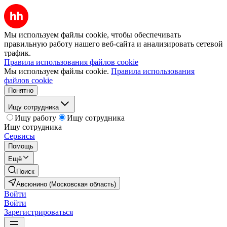
Мы используем файлы cookie, чтобы обеспечивать
правильную работу нашего веб-сайта и анализировать сетевой
трафик.
Правила использования файлов cookie
Мы используем файлы cookie.
Правила использования
файлов cookie
Понятно
Ищу сотрудника
Ищу работу
Ищу сотрудника
Ищу сотрудника
Сервисы
Помощь
Ещё
Поиск
Авсюнино (Московская область)
Войти
Войти
Зарегистрироваться