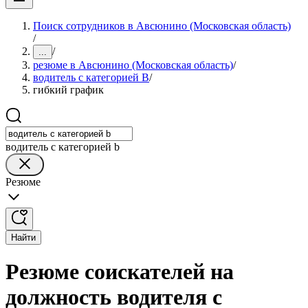
Поиск сотрудников в Авсюнино (Московская область)
/
/
...
резюме в Авсюнино (Московская область)
/
водитель с категорией B
/
гибкий график
водитель с категорией b
Резюме
Найти
Резюме соискателей на
должность водителя с