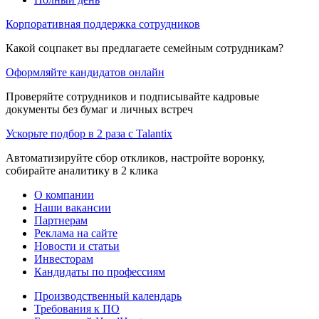
Корпоративная поддержка сотрудников
Какой соцпакет вы предлагаете семейным сотрудникам?
Оформляйте кандидатов онлайн
Проверяйте сотрудников и подписывайте кадровые
документы без бумаг и личных встреч
Ускорьте подбор в 2 раза с Talantix
Автоматизируйте сбор откликов, настройте воронку,
собирайте аналитику в 2 клика
О компании
Наши вакансии
Партнерам
Реклама на сайте
Новости и статьи
Инвесторам
Кандидаты по профессиям
Производственный календарь
Требования к ПО