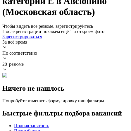
категории E в Авсюнино
(Московская область)
Чтобы видеть все резюме, зарегистрируйтесь
После регистрации покажем ещё 1 и откроем фото
Зарегистрироваться
За всё время
По соответствию
20 резюме
Ничего не нашлось
Попробуйте изменить формулировку или фильтры
Быстрые фильтры подбора вакансий
Полная занятость
Полный день