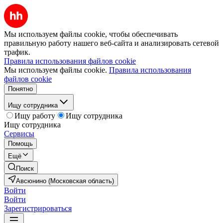
Мы используем файлы cookie, чтобы обеспечивать
правильную работу нашего веб-сайта и анализировать сетевой
трафик.
Правила использования файлов cookie
Мы используем файлы cookie.
Правила использования
файлов cookie
Понятно
Ищу сотрудника
Ищу работу
Ищу сотрудника
Ищу сотрудника
Сервисы
Помощь
Ещё
Поиск
Авсюнино (Московская область)
Войти
Войти
Зарегистрироваться