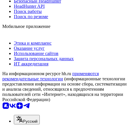
Безопасный HeadHunter
HeadHunter API
Поиск работы
Поиск по резюме
Мобильное приложение
Этика и комплаенс
Оказание услуг
Использование сайтов
Защита персональных данных
ИТ аккредитация
На информационном ресурсе hh.ru
применяются
рекомендательные технологии
(информационные технологии
предоставления информации на основе сбора, систематизации
и анализа сведений, относящихся к предпочтениям
пользователей сети «Интернет», находящихся на территории
Российской Федерации)
Русский