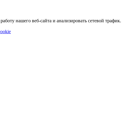
аботу нашего веб-сайта и анализировать сетевой трафик.
ookie