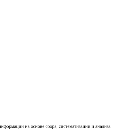
формации на основе сбора, систематизации и анализа