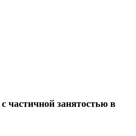
 с частичной занятостью в