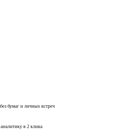
без бумаг и личных встреч
 аналитику в 2 клика