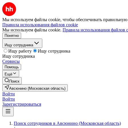
Мы используем файлы cookie, чтобы обеспечивать правильную р
Правила использования файлов cookie
Мы используем файлы cookie.
Правила использования файлов c
Понятно
Ищу сотрудника
Ищу работу
Ищу сотрудника
Ищу сотрудника
Сервисы
Помощь
Ещё
Поиск
Авсюнино (Московская область)
Войти
Войти
Зарегистрироваться
Поиск сотрудников в Авсюнино (Московская область)