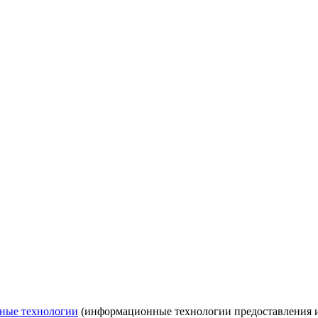
ные технологии
(информационные технологии предоставления ин