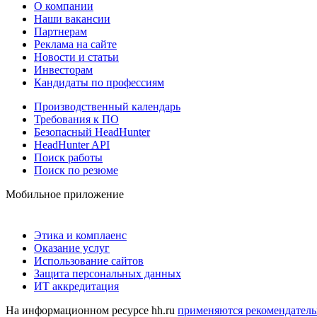
О компании
Наши вакансии
Партнерам
Реклама на сайте
Новости и статьи
Инвесторам
Кандидаты по профессиям
Производственный календарь
Требования к ПО
Безопасный HeadHunter
HeadHunter API
Поиск работы
Поиск по резюме
Мобильное приложение
Этика и комплаенс
Оказание услуг
Использование сайтов
Защита персональных данных
ИТ аккредитация
На информационном ресурсе hh.ru
применяются рекомендатель