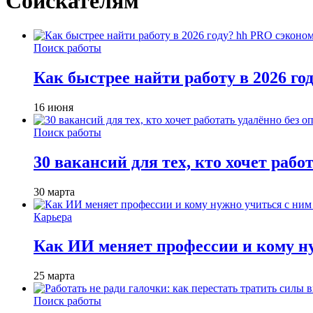
Соискателям
Поиск работы
Как быстрее найти работу в 2026 г
16 июня
Поиск работы
30 вакансий для тех, кто хочет рабо
30 марта
Карьера
Как ИИ меняет профессии и кому ну
25 марта
Поиск работы