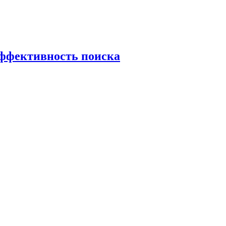
эффективность поиска