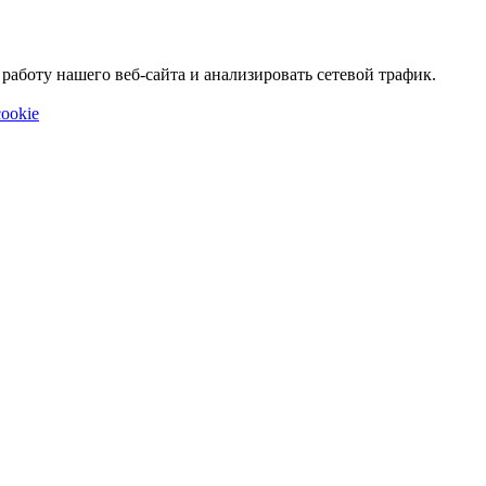
аботу нашего веб-сайта и анализировать сетевой трафик.
ookie