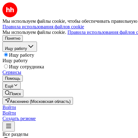
Мы используем файлы cookie, чтобы обеспечивать правильную р
Правила использования файлов cookie
Мы используем файлы cookie.
Правила использования файлов c
Понятно
Ищу работу
Ищу работу
Ищу работу
Ищу сотрудника
Сервисы
Помощь
Ещё
Поиск
Авсюнино (Московская область)
Войти
Войти
Создать резюме
Все разделы