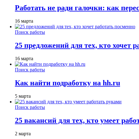
Работать не ради галочки: как пере
16 марта
Поиск работы
25 предложений для тех, кто хочет 
16 марта
Поиск работы
Как найти подработку на hh.ru
5 марта
Поиск работы
25 вакансий для тех, кто умеет раб
2 марта