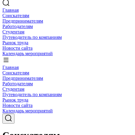
Главная
Соискателям
Предпринимателям
Работодателям
Студентам
Путеводитель по компаниям
Рынок труда
Новости сайта
Календарь мероприятий
Главная
Соискателям
Предпринимателям
Работодателям
Студентам
Путеводитель по компаниям
Рынок труда
Новости сайта
Календарь мероприятий