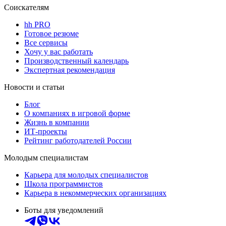
Соискателям
hh PRO
Готовое резюме
Все сервисы
Хочу у вас работать
Производственный календарь
Экспертная рекомендация
Новости и статьи
Блог
О компаниях в игровой форме
Жизнь в компании
ИТ-проекты
Рейтинг работодателей России
Молодым специалистам
Карьера для молодых специалистов
Школа программистов
Карьера в некоммерческих организациях
Боты для уведомлений