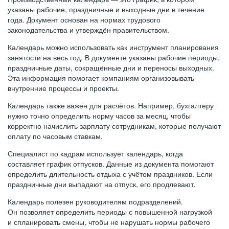
указаны рабочие, праздничные и выходные дни в течение
года. Документ основан на нормах трудового
законодательства и утверждён правительством.
Календарь можно использовать как инструмент планирования
занятости на весь год. В документе указаны рабочие периоды,
праздничные даты, сокращённые дни и переносы выходных.
Эта информация помогает компаниям организовывать
внутренние процессы и проекты.
Календарь также важен для расчётов. Например, бухгалтеру
нужно точно определить норму часов за месяц, чтобы
корректно начислить зарплату сотрудникам, которые получают
оплату по часовым ставкам.
Специалист по кадрам использует календарь, когда
составляет график отпусков. Данные из документа помогают
определить длительность отдыха с учётом праздников. Если
праздничные дни выпадают на отпуск, его продлевают.
Календарь полезен руководителям подразделений.
Он позволяет определить периоды с повышенной нагрузкой
и спланировать смены, чтобы не нарушать нормы рабочего