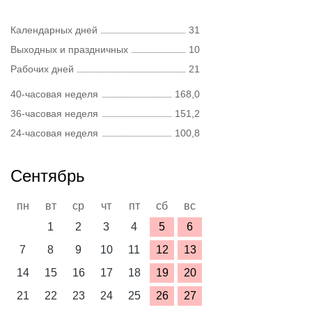
Календарных дней
31
Выходных и праздничных
10
Рабочих дней
21
40-часовая неделя
168,0
36-часовая неделя
151,2
24-часовая неделя
100,8
Сентябрь
пн
вт
ср
чт
пт
сб
вс
1
2
3
4
5
6
7
8
9
10
11
12
13
14
15
16
17
18
19
20
21
22
23
24
25
26
27