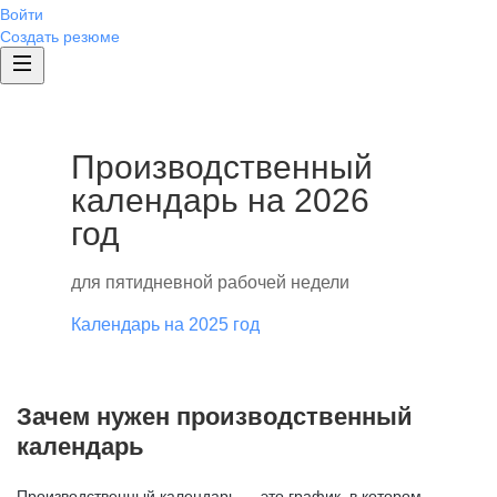
Войти
Создать резюме
Производственный
календарь на 2026
год
для пятидневной рабочей недели
Календарь на 2025 год
Зачем нужен производственный
календарь
Производственный календарь — это график, в котором