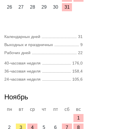
26
27
28
29
30
31
Календарных дней
31
Выходных и праздничных
9
Рабочих дней
22
40-часовая неделя
176,0
36-часовая неделя
158,4
24-часовая неделя
105,6
Ноябрь
пн
вт
ср
чт
пт
сб
вс
1
2
3
4
5
6
7
8