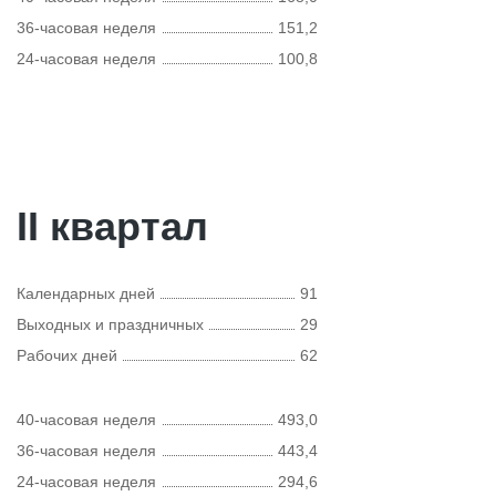
36-часовая неделя
151,2
24-часовая неделя
100,8
II квартал
Календарных дней
91
Выходных и праздничных
29
Рабочих дней
62
40-часовая неделя
493,0
36-часовая неделя
443,4
24-часовая неделя
294,6