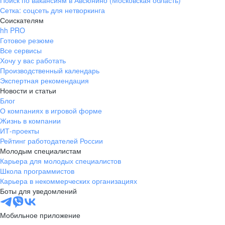
Поиск по вакансиям в Авсюнино (Московская область)
Сетка: соцсеть для нетворкинга
Соискателям
hh PRO
Готовое резюме
Все сервисы
Хочу у вас работать
Производственный календарь
Экспертная рекомендация
Новости и статьи
Блог
О компаниях в игровой форме
Жизнь в компании
ИТ-проекты
Рейтинг работодателей России
Молодым специалистам
Карьера для молодых специалистов
Школа программистов
Карьера в некоммерческих организациях
Боты для уведомлений
Мобильное приложение