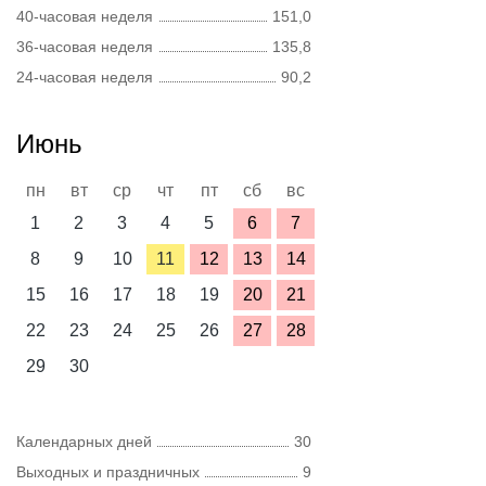
40-часовая неделя
151,0
36-часовая неделя
135,8
24-часовая неделя
90,2
Июнь
пн
вт
ср
чт
пт
сб
вс
1
2
3
4
5
6
7
8
9
10
11
12
13
14
15
16
17
18
19
20
21
22
23
24
25
26
27
28
29
30
Календарных дней
30
Выходных и праздничных
9