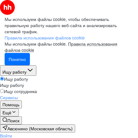
Мы используем файлы cookie, чтобы обеспечивать
правильную работу нашего веб-сайта и анализировать
сетевой трафик.
Правила использования файлов cookie
Мы используем файлы cookie.
Правила использования
файлов cookie
Понятно
Ищу работу
Ищу работу
Ищу работу
Ищу сотрудника
Сервисы
Помощь
Ещё
Поиск
Авсюнино (Московская область)
Войти