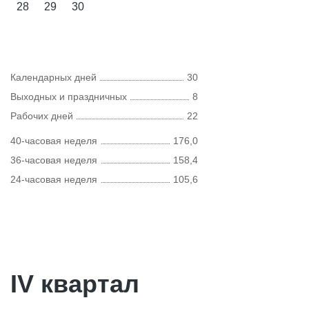
28
29
30
Календарных дней
30
Выходных и праздничных
8
Рабочих дней
22
40-часовая неделя
176,0
36-часовая неделя
158,4
24-часовая неделя
105,6
IV квартал