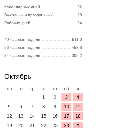
Календарных дней
92
Выходных и праздничных
28
Рабочих дней
64
40-часовая неделя
511,0
36-часовая неделя
459,8
24-часовая неделя
306,2
Октябрь
пн
вт
ср
чт
пт
сб
вс
1
2
3
4
5
6
7
8
9
10
11
12
13
14
15
16
17
18
19
20
21
22
23
24
25