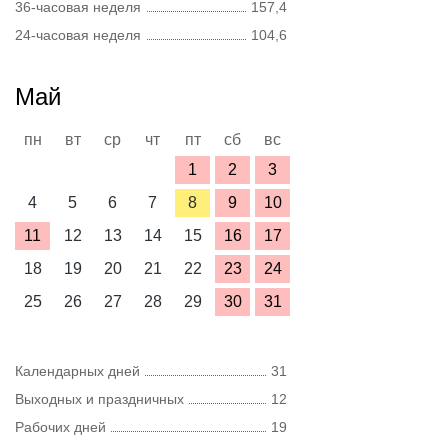
36-часовая неделя
157,4
24-часовая неделя
104,6
Май
пн
вт
ср
чт
пт
сб
вс
1
2
3
4
5
6
7
8
9
10
11
12
13
14
15
16
17
18
19
20
21
22
23
24
25
26
27
28
29
30
31
Календарных дней
31
Выходных и праздничных
12
Рабочих дней
19