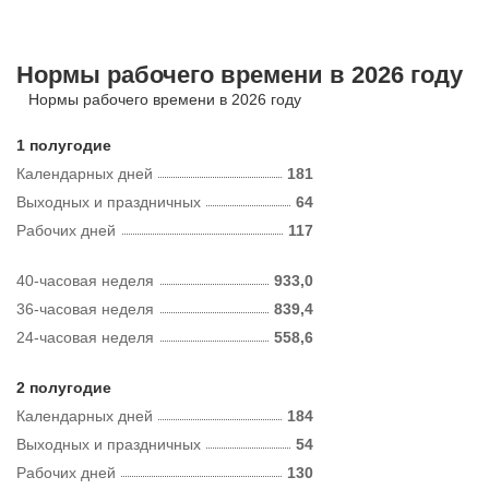
Нормы рабочего времени в 2026 году
Нормы рабочего времени в 2026 году
1 полугодие
Календарных дней
181
Выходных и праздничных
64
Рабочих дней
117
40-часовая неделя
933,0
36-часовая неделя
839,4
24-часовая неделя
558,6
2 полугодие
Календарных дней
184
Выходных и праздничных
54
Рабочих дней
130