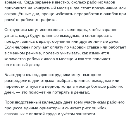
времени. Когда заранее известно, сколько рабочих часов
приходится на конкретный месяц и где стоят праздничные или
сокращённые дни, проще избежать переработок и ошибок при
расчёте рабочего графика.
Сотрудники могут использовать календарь, чтобы заранее
узнать, когда будут длинные выходные, и спланировать
поездки, запись к врачу, обучение или другие личные дела.
Если человек получает оплату по часовой ставке или работает
в сменном режиме, полезно учитывать, как изменится
количество рабочих часов в месяце и как это повлияет
на итоговый доход.
Благодаря календарю сотрудники могут выгоднее
распределить дни отдыха: выбрать длинные выходные или
перенести отпуск на период, когда в месяце больше рабочих
дней, — это поможет не потерять в деньгах.
Производственный календарь даёт всем участникам рабочего
процесса единые ориентиры и снижает риск ошибок,
связанных с оплатой труда и учётом занятости.