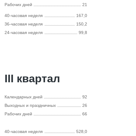
Рабочих дней
21
40-часовая неделя
167,0
36-часовая неделя
150,2
24-часовая неделя
99,8
III квартал
Календарных дней
92
Выходных и праздничных
26
Рабочих дней
66
40-часовая неделя
528,0