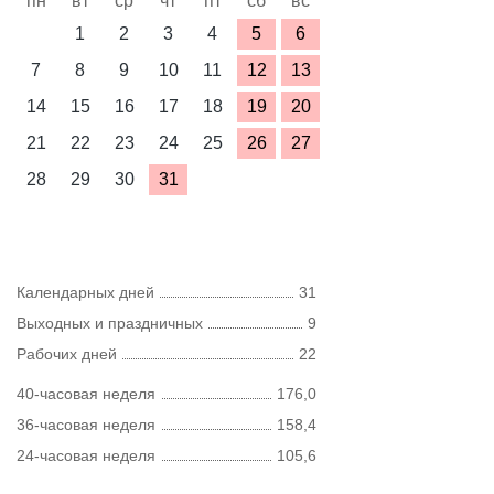
пн
вт
ср
чт
пт
сб
вс
1
2
3
4
5
6
7
8
9
10
11
12
13
14
15
16
17
18
19
20
21
22
23
24
25
26
27
28
29
30
31
Календарных дней
31
Выходных и праздничных
9
Рабочих дней
22
40-часовая неделя
176,0
36-часовая неделя
158,4
24-часовая неделя
105,6