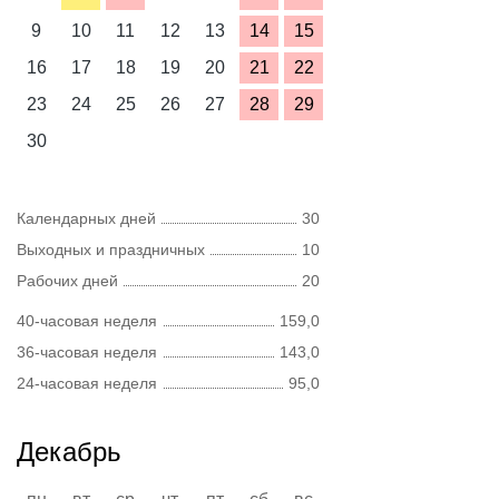
9
10
11
12
13
14
15
16
17
18
19
20
21
22
23
24
25
26
27
28
29
30
Календарных дней
30
Выходных и праздничных
10
Рабочих дней
20
40-часовая неделя
159,0
36-часовая неделя
143,0
24-часовая неделя
95,0
Декабрь