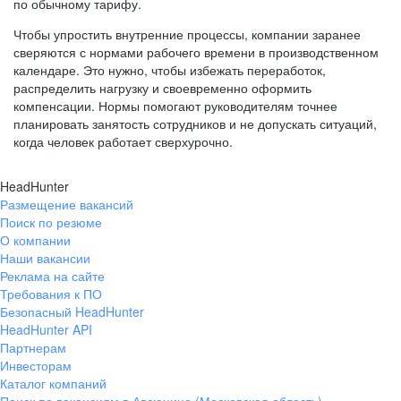
по обычному тарифу.
Чтобы упростить внутренние процессы, компании заранее
сверяются с нормами рабочего времени в производственном
календаре. Это нужно, чтобы избежать переработок,
распределить нагрузку и своевременно оформить
компенсации. Нормы помогают руководителям точнее
планировать занятость сотрудников и не допускать ситуаций,
когда человек работает сверхурочно.
HeadHunter
Размещение вакансий
Поиск по резюме
О компании
Наши вакансии
Реклама на сайте
Требования к ПО
Безопасный HeadHunter
HeadHunter API
Партнерам
Инвесторам
Каталог компаний