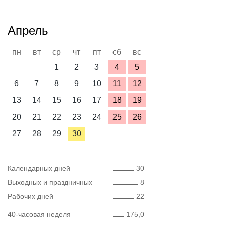
Апрель
пн
вт
ср
чт
пт
сб
вс
1
2
3
4
5
6
7
8
9
10
11
12
13
14
15
16
17
18
19
20
21
22
23
24
25
26
27
28
29
30
Календарных дней
30
Выходных и праздничных
8
Рабочих дней
22
40-часовая неделя
175,0