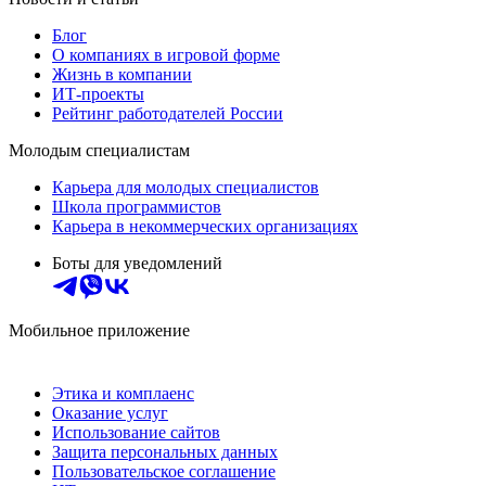
Блог
О компаниях в игровой форме
Жизнь в компании
ИТ-проекты
Рейтинг работодателей России
Молодым специалистам
Карьера для молодых специалистов
Школа программистов
Карьера в некоммерческих организациях
Боты для уведомлений
Мобильное приложение
Этика и комплаенс
Оказание услуг
Использование сайтов
Защита персональных данных
Пользовательское соглашение