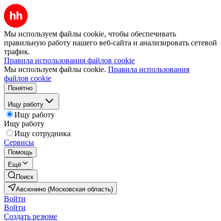
Мы используем файлы cookie, чтобы обеспечивать
правильную работу нашего веб-сайта и анализировать сетевой
трафик.
Правила использования файлов cookie
Мы используем файлы cookie.
Правила использования
файлов cookie
Понятно
Ищу работу
Ищу работу
Ищу работу
Ищу сотрудника
Сервисы
Помощь
Ещё
Поиск
Авсюнино (Московская область)
Войти
Войти
Создать резюме