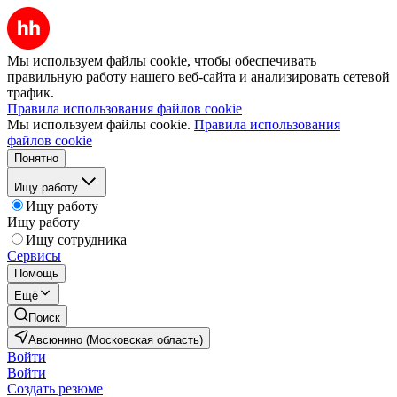
Мы используем файлы cookie, чтобы обеспечивать
правильную работу нашего веб-сайта и анализировать сетевой
трафик.
Правила использования файлов cookie
Мы используем файлы cookie.
Правила использования
файлов cookie
Понятно
Ищу работу
Ищу работу
Ищу работу
Ищу сотрудника
Сервисы
Помощь
Ещё
Поиск
Авсюнино (Московская область)
Войти
Войти
Создать резюме