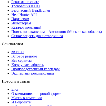
Реклама на сайте
Требования к ПО
Безопасный HeadHunter
HeadHunter API
Партнерам
Инвесторам
Каталог компаний
Поиск по вакансиям в Авсюнино (Московская область)
Сетка: соцсеть для нетворкинга
Соискателям
hh PRO
Готовое резюме
Все сервисы
Хочу у вас работать
Производственный календарь
Экспертная рекомендация
Новости и статьи
Блог
О компаниях в игровой форме
Жизнь в компании
ИТ-проекты