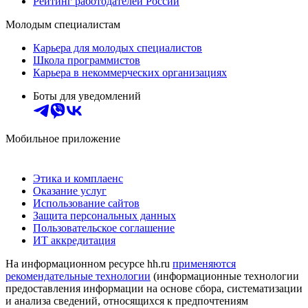
Рейтинг работодателей России
Молодым специалистам
Карьера для молодых специалистов
Школа программистов
Карьера в некоммерческих организациях
Боты для уведомлений
Мобильное приложение
Этика и комплаенс
Оказание услуг
Использование сайтов
Защита персональных данных
Пользовательское соглашение
ИТ аккредитация
На информационном ресурсе hh.ru
применяются
рекомендательные технологии
(информационные технологии
предоставления информации на основе сбора, систематизации
и анализа сведений, относящихся к предпочтениям