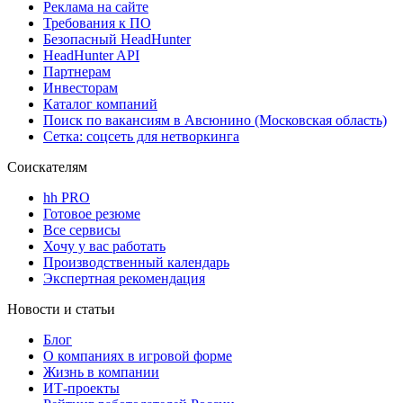
Реклама на сайте
Требования к ПО
Безопасный HeadHunter
HeadHunter API
Партнерам
Инвесторам
Каталог компаний
Поиск по вакансиям в Авсюнино (Московская область)
Сетка: соцсеть для нетворкинга
Соискателям
hh PRO
Готовое резюме
Все сервисы
Хочу у вас работать
Производственный календарь
Экспертная рекомендация
Новости и статьи
Блог
О компаниях в игровой форме
Жизнь в компании
ИТ-проекты