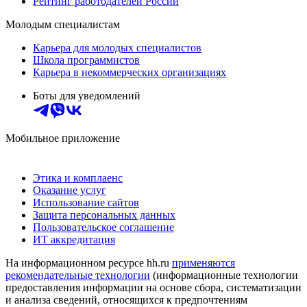
Рейтинг работодателей России
Молодым специалистам
Карьера для молодых специалистов
Школа программистов
Карьера в некоммерческих организациях
Боты для уведомлений
Мобильное приложение
Этика и комплаенс
Оказание услуг
Использование сайтов
Защита персональных данных
Пользовательское соглашение
ИТ аккредитация
На информационном ресурсе hh.ru
применяются
рекомендательные технологии
(информационные технологии
предоставления информации на основе сбора, систематизации
и анализа сведений, относящихся к предпочтениям