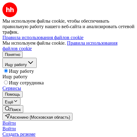
Мы используем файлы cookie, чтобы обеспечивать
правильную работу нашего веб-сайта и анализировать сетевой
трафик.
Правила использования файлов cookie
Мы используем файлы cookie.
Правила использования
файлов cookie
Понятно
Ищу работу
Ищу работу
Ищу работу
Ищу сотрудника
Сервисы
Помощь
Ещё
Поиск
Авсюнино (Московская область)
Войти
Войти
Создать резюме