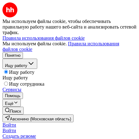
Мы используем файлы cookie, чтобы обеспечивать
правильную работу нашего веб-сайта и анализировать сетевой
трафик.
Правила использования файлов cookie
Мы используем файлы cookie.
Правила использования
файлов cookie
Понятно
Ищу работу
Ищу работу
Ищу работу
Ищу сотрудника
Сервисы
Помощь
Ещё
Поиск
Авсюнино (Московская область)
Войти
Войти
Создать резюме