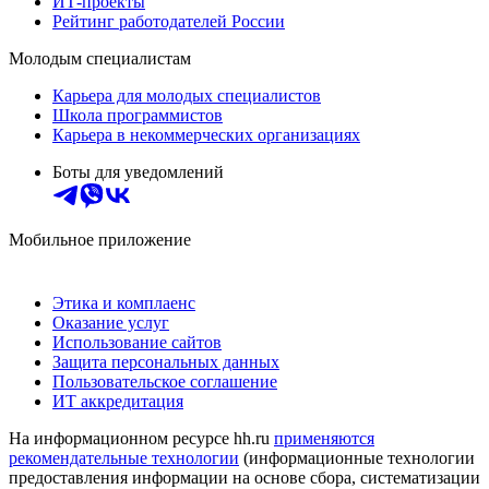
ИТ-проекты
Рейтинг работодателей России
Молодым специалистам
Карьера для молодых специалистов
Школа программистов
Карьера в некоммерческих организациях
Боты для уведомлений
Мобильное приложение
Этика и комплаенс
Оказание услуг
Использование сайтов
Защита персональных данных
Пользовательское соглашение
ИТ аккредитация
На информационном ресурсе hh.ru
применяются
рекомендательные технологии
(информационные технологии
предоставления информации на основе сбора, систематизации