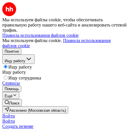
Мы используем файлы cookie, чтобы обеспечивать
правильную работу нашего веб-сайта и анализировать сетевой
трафик.
Правила использования файлов cookie
Мы используем файлы cookie.
Правила использования
файлов cookie
Понятно
Ищу работу
Ищу работу
Ищу работу
Ищу сотрудника
Сервисы
Помощь
Ещё
Поиск
Авсюнино (Московская область)
Войти
Войти
Создать резюме