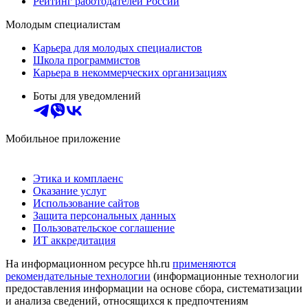
Рейтинг работодателей России
Молодым специалистам
Карьера для молодых специалистов
Школа программистов
Карьера в некоммерческих организациях
Боты для уведомлений
Мобильное приложение
Этика и комплаенс
Оказание услуг
Использование сайтов
Защита персональных данных
Пользовательское соглашение
ИТ аккредитация
На информационном ресурсе hh.ru
применяются
рекомендательные технологии
(информационные технологии
предоставления информации на основе сбора, систематизации
и анализа сведений, относящихся к предпочтениям