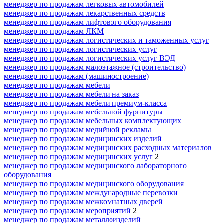
менеджер по продажам легковых автомобилей
менеджер по продажам лекарственных средств
менеджер по продажам лифтового оборудования
менеджер по продажам ЛКМ
менеджер по продажам логистических и таможенных услуг
менеджер по продажам логистических услуг
менеджер по продажам логистических услуг ВЭД
менеджер по продажам малоэтажное (строительство)
менеджер по продажам (машиностроение)
менеджер по продажам мебели
менеджер по продажам мебели на заказ
менеджер по продажам мебели премиум-класса
менеджер по продажам мебельной фурнитуры
менеджер по продажам мебельных комплектующих
менеджер по продажам медийной рекламы
менеджер по продажам медицинских изделий
менеджер по продажам медицинских расходных материалов
менеджер по продажам медицинских услуг
2
менеджер по продажам медицинского лабораторного
оборудования
менеджер по продажам медицинского оборудования
менеджер по продажам международные перевозки
менеджер по продажам межкомнатных дверей
менеджер по продажам мероприятий
2
менеджер по продажам металлоизделий