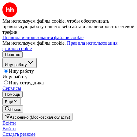
Мы используем файлы cookie, чтобы обеспечивать
правильную работу нашего веб-сайта и анализировать сетевой
трафик.
Правила использования файлов cookie
Мы используем файлы cookie.
Правила использования
файлов cookie
Понятно
Ищу работу
Ищу работу
Ищу работу
Ищу сотрудника
Сервисы
Помощь
Ещё
Поиск
Авсюнино (Московская область)
Войти
Войти
Создать резюме