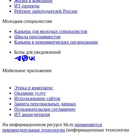
Жизнь в компании
ИТ-проекты
Рейтинг работодателей России
Молодым специалистам
Карьера для молодых специалистов
Школа программистов
Карьера в некоммерческих организациях
Боты для уведомлений
Мобильное приложение
Этика и комплаенс
Оказание услуг
Использование сайтов
Защита персональных данных
Пользовательское соглашение
ИТ аккредитация
На информационном ресурсе hh.ru
применяются
рекомендательные технологии
(информационные технологии