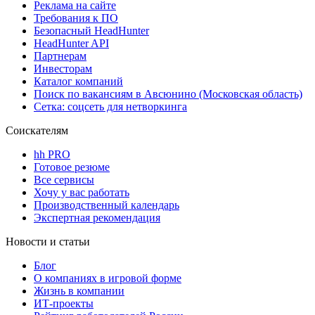
Реклама на сайте
Требования к ПО
Безопасный HeadHunter
HeadHunter API
Партнерам
Инвесторам
Каталог компаний
Поиск по вакансиям в Авсюнино (Московская область)
Сетка: соцсеть для нетворкинга
Соискателям
hh PRO
Готовое резюме
Все сервисы
Хочу у вас работать
Производственный календарь
Экспертная рекомендация
Новости и статьи
Блог
О компаниях в игровой форме
Жизнь в компании
ИТ-проекты