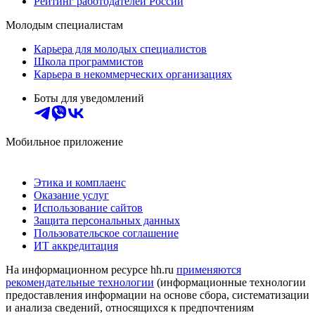
Рейтинг работодателей России
Молодым специалистам
Карьера для молодых специалистов
Школа программистов
Карьера в некоммерческих организациях
Боты для уведомлений
Мобильное приложение
Этика и комплаенс
Оказание услуг
Использование сайтов
Защита персональных данных
Пользовательское соглашение
ИТ аккредитация
На информационном ресурсе hh.ru
применяются
рекомендательные технологии
(информационные технологии
предоставления информации на основе сбора, систематизации
и анализа сведений, относящихся к предпочтениям