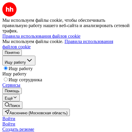
Мы используем файлы cookie, чтобы обеспечивать
правильную работу нашего веб-сайта и анализировать сетевой
трафик.
Правила использования файлов cookie
Мы используем файлы cookie.
Правила использования
файлов cookie
Понятно
Ищу работу
Ищу работу
Ищу работу
Ищу сотрудника
Сервисы
Помощь
Ещё
Поиск
Авсюнино (Московская область)
Войти
Войти
Создать резюме