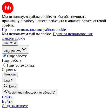
Мы используем файлы cookie, чтобы обеспечивать
правильную работу нашего веб-сайта и анализировать сетевой
трафик.
Правила использования файлов cookie
Мы используем файлы cookie.
Правила использования
файлов cookie
Понятно
Ищу работу
Ищу работу
Ищу работу
Ищу сотрудника
Сервисы
Помощь
Ещё
Поиск
Авсюнино (Московская область)
Войти
Войти
Создать резюме