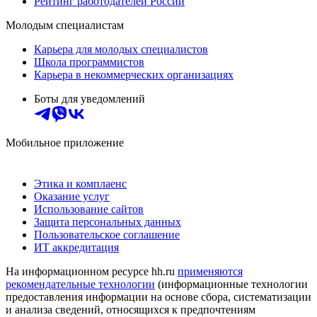
Рейтинг работодателей России
Молодым специалистам
Карьера для молодых специалистов
Школа программистов
Карьера в некоммерческих организациях
Боты для уведомлений
Мобильное приложение
Этика и комплаенс
Оказание услуг
Использование сайтов
Защита персональных данных
Пользовательское соглашение
ИТ аккредитация
На информационном ресурсе hh.ru
применяются
рекомендательные технологии
(информационные технологии
предоставления информации на основе сбора, систематизации
и анализа сведений, относящихся к предпочтениям