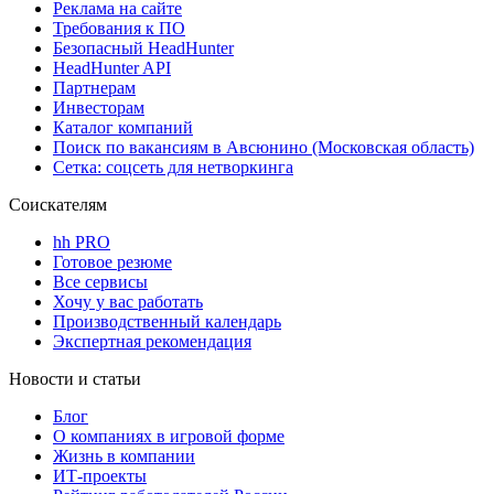
Реклама на сайте
Требования к ПО
Безопасный HeadHunter
HeadHunter API
Партнерам
Инвесторам
Каталог компаний
Поиск по вакансиям в Авсюнино (Московская область)
Сетка: соцсеть для нетворкинга
Соискателям
hh PRO
Готовое резюме
Все сервисы
Хочу у вас работать
Производственный календарь
Экспертная рекомендация
Новости и статьи
Блог
О компаниях в игровой форме
Жизнь в компании
ИТ-проекты