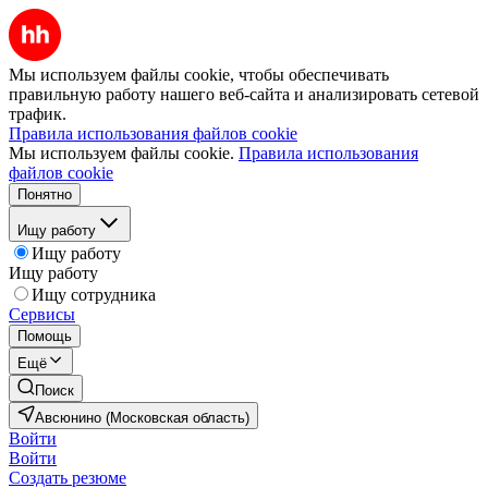
Мы используем файлы cookie, чтобы обеспечивать
правильную работу нашего веб-сайта и анализировать сетевой
трафик.
Правила использования файлов cookie
Мы используем файлы cookie.
Правила использования
файлов cookie
Понятно
Ищу работу
Ищу работу
Ищу работу
Ищу сотрудника
Сервисы
Помощь
Ещё
Поиск
Авсюнино (Московская область)
Войти
Войти
Создать резюме