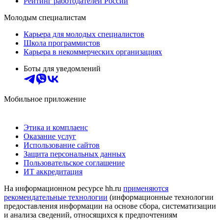
Рейтинг работодателей России
Молодым специалистам
Карьера для молодых специалистов
Школа программистов
Карьера в некоммерческих организациях
Боты для уведомлений
Мобильное приложение
Этика и комплаенс
Оказание услуг
Использование сайтов
Защита персональных данных
Пользовательское соглашение
ИТ аккредитация
На информационном ресурсе hh.ru
применяются
рекомендательные технологии
(информационные технологии
предоставления информации на основе сбора, систематизации
и анализа сведений, относящихся к предпочтениям