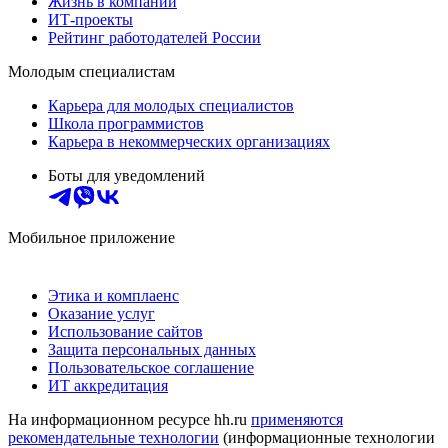
Жизнь в компании
ИТ-проекты
Рейтинг работодателей России
Молодым специалистам
Карьера для молодых специалистов
Школа программистов
Карьера в некоммерческих организациях
Боты для уведомлений
Мобильное приложение
Этика и комплаенс
Оказание услуг
Использование сайтов
Защита персональных данных
Пользовательское соглашение
ИТ аккредитация
На информационном ресурсе hh.ru
применяются
рекомендательные технологии
(информационные технологии