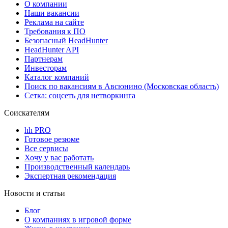
О компании
Наши вакансии
Реклама на сайте
Требования к ПО
Безопасный HeadHunter
HeadHunter API
Партнерам
Инвесторам
Каталог компаний
Поиск по вакансиям в Авсюнино (Московская область)
Сетка: соцсеть для нетворкинга
Соискателям
hh PRO
Готовое резюме
Все сервисы
Хочу у вас работать
Производственный календарь
Экспертная рекомендация
Новости и статьи
Блог
О компаниях в игровой форме