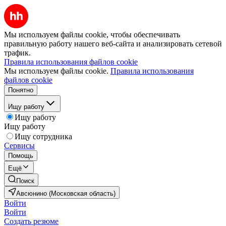
Мы используем файлы cookie, чтобы обеспечивать
правильную работу нашего веб-сайта и анализировать сетевой
трафик.
Правила использования файлов cookie
Мы используем файлы cookie.
Правила использования
файлов cookie
Понятно
Ищу работу
Ищу работу
Ищу работу
Ищу сотрудника
Сервисы
Помощь
Ещё
Поиск
Авсюнино (Московская область)
Войти
Войти
Создать резюме