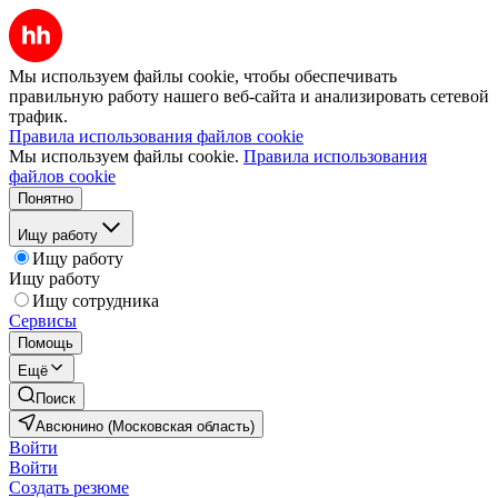
Мы используем файлы cookie, чтобы обеспечивать
правильную работу нашего веб-сайта и анализировать сетевой
трафик.
Правила использования файлов cookie
Мы используем файлы cookie.
Правила использования
файлов cookie
Понятно
Ищу работу
Ищу работу
Ищу работу
Ищу сотрудника
Сервисы
Помощь
Ещё
Поиск
Авсюнино (Московская область)
Войти
Войти
Создать резюме