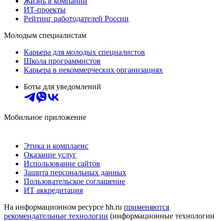
Жизнь в компании
ИТ-проекты
Рейтинг работодателей России
Молодым специалистам
Карьера для молодых специалистов
Школа программистов
Карьера в некоммерческих организациях
Боты для уведомлений
Мобильное приложение
Этика и комплаенс
Оказание услуг
Использование сайтов
Защита персональных данных
Пользовательское соглашение
ИТ аккредитация
На информационном ресурсе hh.ru
применяются
рекомендательные технологии
(информационные технологии