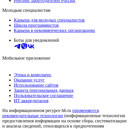
Рейтинг работодателей России
Молодым специалистам
Карьера для молодых специалистов
Школа программистов
Карьера в некоммерческих организациях
Боты для уведомлений
Мобильное приложение
Этика и комплаенс
Оказание услуг
Использование сайтов
Защита персональных данных
Пользовательское соглашение
ИТ аккредитация
На информационном ресурсе hh.ru
применяются
рекомендательные технологии
(информационные технологии
предоставления информации на основе сбора, систематизации
и анализа сведений, относящихся к предпочтениям