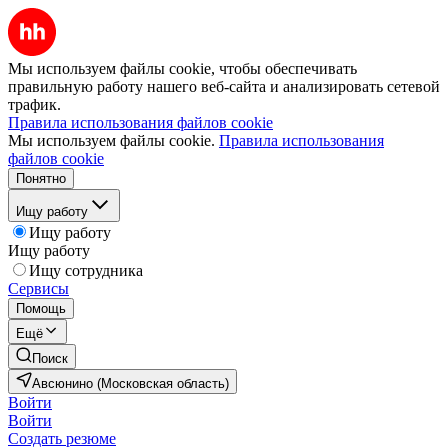
Мы используем файлы cookie, чтобы обеспечивать
правильную работу нашего веб-сайта и анализировать сетевой
трафик.
Правила использования файлов cookie
Мы используем файлы cookie.
Правила использования
файлов cookie
Понятно
Ищу работу
Ищу работу
Ищу работу
Ищу сотрудника
Сервисы
Помощь
Ещё
Поиск
Авсюнино (Московская область)
Войти
Войти
Создать резюме