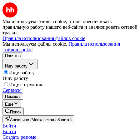
Мы используем файлы cookie, чтобы обеспечивать
правильную работу нашего веб-сайта и анализировать сетевой
трафик.
Правила использования файлов cookie
Мы используем файлы cookie.
Правила использования
файлов cookie
Понятно
Ищу работу
Ищу работу
Ищу работу
Ищу сотрудника
Сервисы
Помощь
Ещё
Поиск
Авсюнино (Московская область)
Войти
Войти
Создать резюме