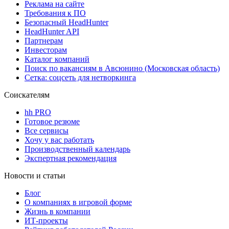
Реклама на сайте
Требования к ПО
Безопасный HeadHunter
HeadHunter API
Партнерам
Инвесторам
Каталог компаний
Поиск по вакансиям в Авсюнино (Московская область)
Сетка: соцсеть для нетворкинга
Соискателям
hh PRO
Готовое резюме
Все сервисы
Хочу у вас работать
Производственный календарь
Экспертная рекомендация
Новости и статьи
Блог
О компаниях в игровой форме
Жизнь в компании
ИТ-проекты