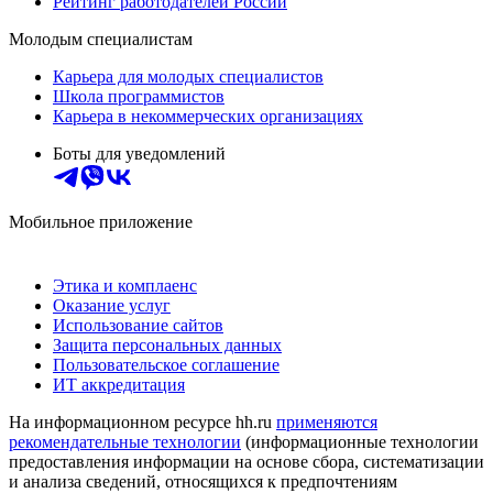
Рейтинг работодателей России
Молодым специалистам
Карьера для молодых специалистов
Школа программистов
Карьера в некоммерческих организациях
Боты для уведомлений
Мобильное приложение
Этика и комплаенс
Оказание услуг
Использование сайтов
Защита персональных данных
Пользовательское соглашение
ИТ аккредитация
На информационном ресурсе hh.ru
применяются
рекомендательные технологии
(информационные технологии
предоставления информации на основе сбора, систематизации
и анализа сведений, относящихся к предпочтениям